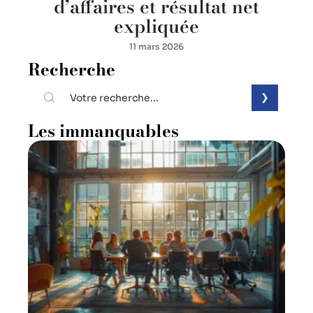
d’affaires et résultat net
expliquée
11 mars 2026
Recherche
Les immanquables