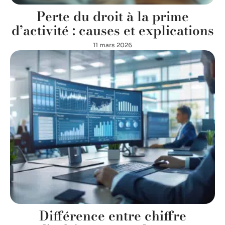
Perte du droit à la prime
d’activité : causes et explications
11 mars 2026
Différence entre chiffre