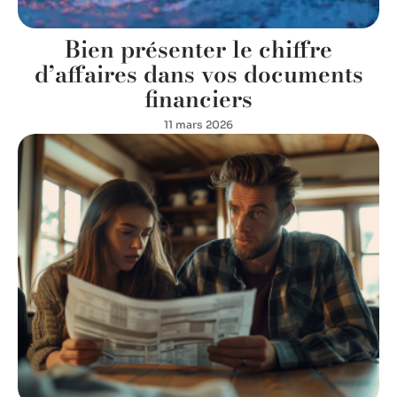
Bien présenter le chiffre
d’affaires dans vos documents
financiers
11 mars 2026