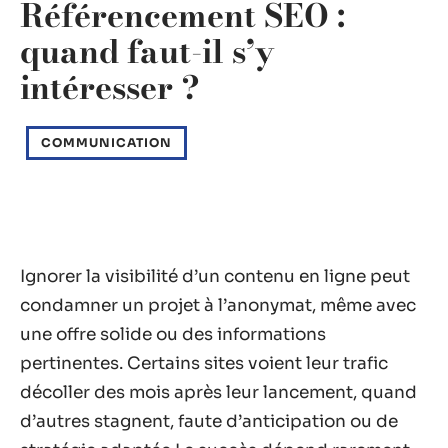
Référencement SEO :
quand faut-il s’y
intéresser ?
COMMUNICATION
Ignorer la visibilité d’un contenu en ligne peut
condamner un projet à l’anonymat, même avec
une offre solide ou des informations
pertinentes. Certains sites voient leur trafic
décoller des mois après leur lancement, quand
d’autres stagnent, faute d’anticipation ou de