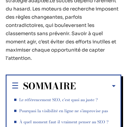
stratégie adaptée.Le succès dépend rarement
du hasard. Les moteurs de recherche imposent
des règles changeantes, parfois
contradictoires, qui bouleversent les
classements sans prévenir. Savoir à quel
moment agir, c’est éviter des efforts inutiles et
maximiser chaque opportunité de capter
l’attention.
SOMMAIRE
Le référencement SEO, c’est quoi au juste ?
Pourquoi la visibilité en ligne ne s’improvise pas
À quel moment faut-il vraiment penser au SEO ?