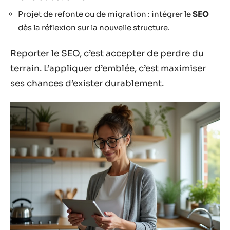
Projet de refonte ou de migration : intégrer le
SEO
dès la réflexion sur la nouvelle structure.
Reporter le SEO, c’est accepter de perdre du
terrain. L’appliquer d’emblée, c’est maximiser
ses chances d’exister durablement.