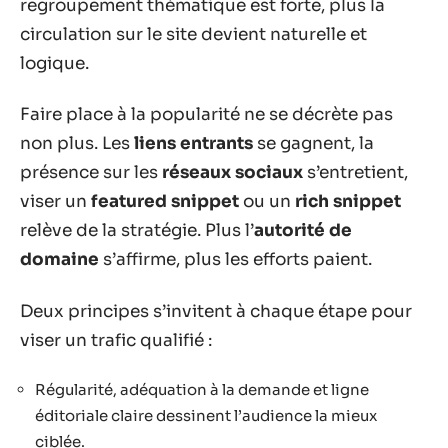
regroupement thématique est forte, plus la
circulation sur le site devient naturelle et
logique.
Faire place à la popularité ne se décrète pas
non plus. Les
liens entrants
se gagnent, la
présence sur les
réseaux sociaux
s’entretient,
viser un
featured snippet
ou un
rich snippet
relève de la stratégie. Plus l’
autorité de
domaine
s’affirme, plus les efforts paient.
Deux principes s’invitent à chaque étape pour
viser un trafic qualifié :
Régularité, adéquation à la demande et ligne
éditoriale claire dessinent l’audience la mieux
ciblée.