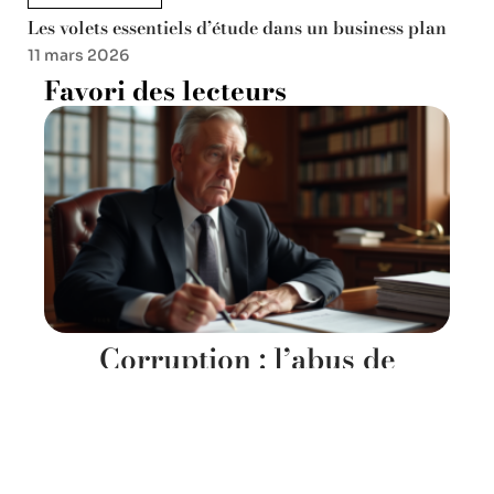
Les volets essentiels d’étude dans un business plan
11 mars 2026
Favori des lecteurs
Corruption : l’abus de
pouvoir, un danger pour la
société ?
11 mars 2026