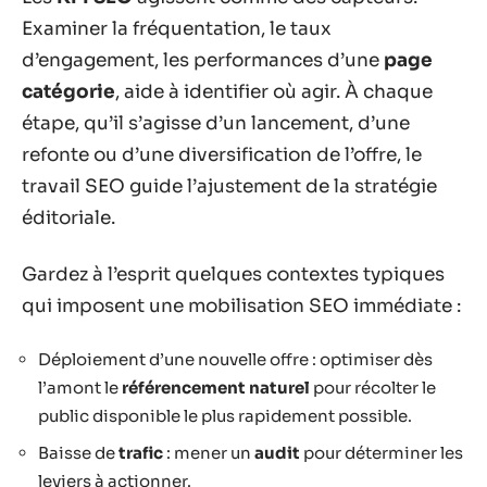
Examiner la fréquentation, le taux
d’engagement, les performances d’une
page
catégorie
, aide à identifier où agir. À chaque
étape, qu’il s’agisse d’un lancement, d’une
refonte ou d’une diversification de l’offre, le
travail SEO guide l’ajustement de la stratégie
éditoriale.
Gardez à l’esprit quelques contextes typiques
qui imposent une mobilisation SEO immédiate :
Déploiement d’une nouvelle offre : optimiser dès
l’amont le
référencement naturel
pour récolter le
public disponible le plus rapidement possible.
Baisse de
trafic
: mener un
audit
pour déterminer les
leviers à actionner.