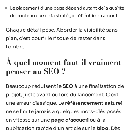
Le placement d’une page dépend autant de la qualité
du contenu que de la stratégie réfléchie en amont.
Chaque détail pèse. Aborder la visibilité sans
plan, c’est courir le risque de rester dans
l’ombre.
À quel moment faut-il vraiment
penser au SEO ?
Beaucoup réduisent le
SEO
à une finalisation de
projet, juste avant ou lors du lancement. C’est
une erreur classique. Le
référencement naturel
ne se limite jamais à quelques mots-clés posés
en vitesse sur une
page d’accueil
ou à la
publication rapide d’un article sur le
blog
. Dès