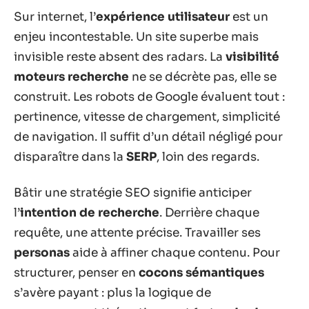
Sur internet, l’
expérience utilisateur
est un
enjeu incontestable. Un site superbe mais
invisible reste absent des radars. La
visibilité
moteurs recherche
ne se décrète pas, elle se
construit. Les robots de Google évaluent tout :
pertinence, vitesse de chargement, simplicité
de navigation. Il suffit d’un détail négligé pour
disparaître dans la
SERP
, loin des regards.
Bâtir une stratégie SEO signifie anticiper
l’
intention de recherche
. Derrière chaque
requête, une attente précise. Travailler ses
personas
aide à affiner chaque contenu. Pour
structurer, penser en
cocons sémantiques
s’avère payant : plus la logique de