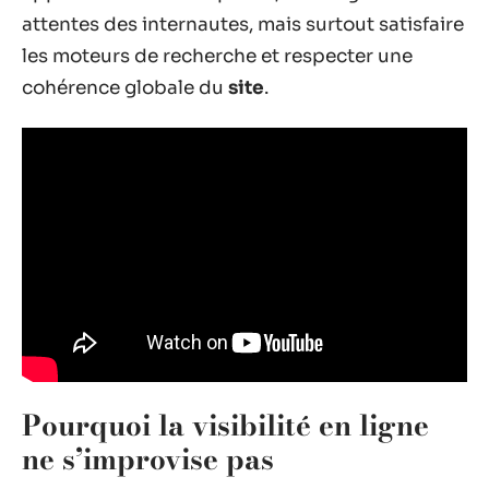
attentes des internautes, mais surtout satisfaire
les moteurs de recherche et respecter une
cohérence globale du
site
.
Pourquoi la visibilité en ligne
ne s’improvise pas