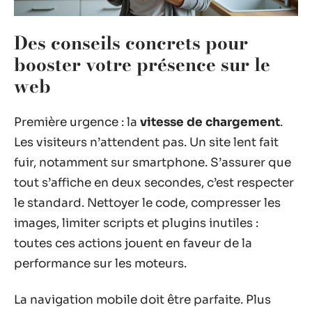
Des conseils concrets pour
booster votre présence sur le
web
Première urgence : la
vitesse de chargement
.
Les visiteurs n’attendent pas. Un site lent fait
fuir, notamment sur smartphone. S’assurer que
tout s’affiche en deux secondes, c’est respecter
le standard. Nettoyer le code, compresser les
images, limiter scripts et plugins inutiles :
toutes ces actions jouent en faveur de la
performance sur les moteurs.
La navigation mobile doit être parfaite. Plus