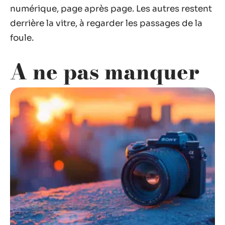
numérique, page après page. Les autres restent
derrière la vitre, à regarder les passages de la
foule.
A ne pas manquer