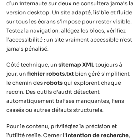
d’un internaute sur deux ne consultera jamais la
version desktop. Un site adapté, lisible et fluide
sur tous les écrans s’impose pour rester visible.
Testez la navigation, allégez les blocs, vérifiez
l’accessibilité : un site vraiment accessible n’est
jamais pénalisé.
Côté technique, un
sitemap XML
toujours à
jour, un
fichier robots.txt
bien géré simplifient
le chemin des
robots
qui explorent chaque
recoin. Des outils d’audit détectent
automatiquement balises manquantes, liens
cassés ou autres défauts structurels.
Pour le contenu, privilégiez la précision et
l’utilité réelle. Cerner l’
intention de recherche
,