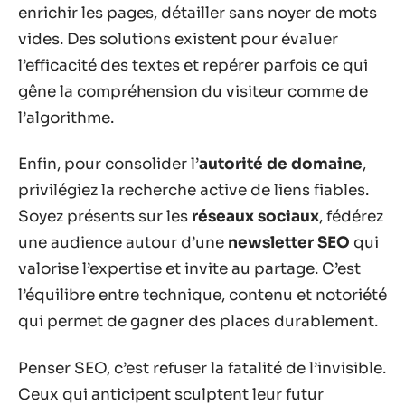
enrichir les pages, détailler sans noyer de mots
vides. Des solutions existent pour évaluer
l’efficacité des textes et repérer parfois ce qui
gêne la compréhension du visiteur comme de
l’algorithme.
Enfin, pour consolider l’
autorité de domaine
,
privilégiez la recherche active de liens fiables.
Soyez présents sur les
réseaux sociaux
, fédérez
une audience autour d’une
newsletter SEO
qui
valorise l’expertise et invite au partage. C’est
l’équilibre entre technique, contenu et notoriété
qui permet de gagner des places durablement.
Penser SEO, c’est refuser la fatalité de l’invisible.
Ceux qui anticipent sculptent leur futur