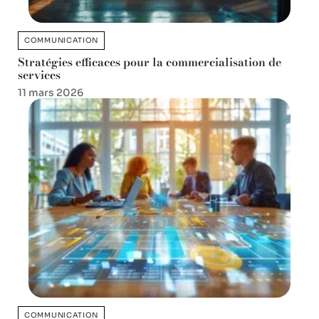
COMMUNICATION
Stratégies efficaces pour la commercialisation de
services
11 mars 2026
COMMUNICATION