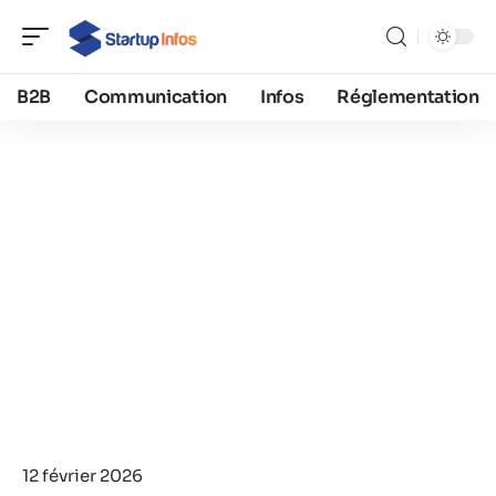
B2B
Communication
Infos
Réglementation
12 février 2026