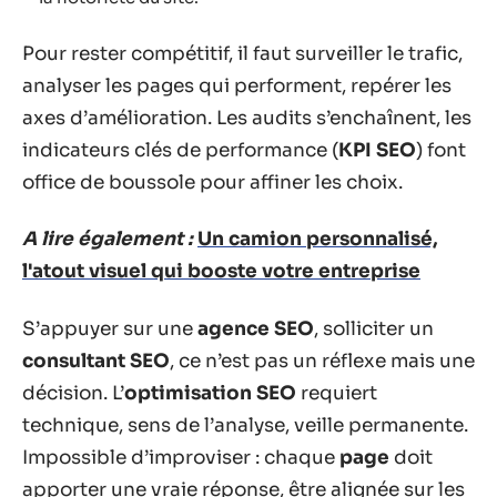
Pour rester compétitif, il faut surveiller le trafic,
analyser les pages qui performent, repérer les
axes d’amélioration. Les audits s’enchaînent, les
indicateurs clés de performance (
KPI SEO
) font
office de boussole pour affiner les choix.
A lire également :
Un camion personnalisé,
l'atout visuel qui booste votre entreprise
S’appuyer sur une
agence SEO
, solliciter un
consultant SEO
, ce n’est pas un réflexe mais une
décision. L’
optimisation SEO
requiert
technique, sens de l’analyse, veille permanente.
Impossible d’improviser : chaque
page
doit
apporter une vraie réponse, être alignée sur les