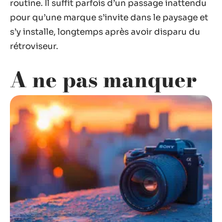
routine. Il suffit parfois d’un passage inattendu
pour qu’une marque s’invite dans le paysage et
s’y installe, longtemps après avoir disparu du
rétroviseur.
A ne pas manquer