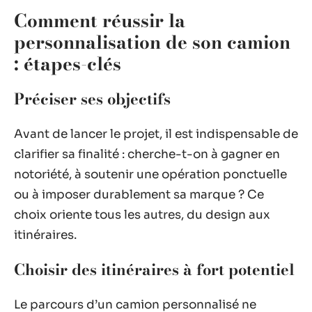
Comment réussir la
personnalisation de son camion
: étapes-clés
Préciser ses objectifs
Avant de lancer le projet, il est indispensable de
clarifier sa finalité : cherche-t-on à gagner en
notoriété, à soutenir une opération ponctuelle
ou à imposer durablement sa marque ? Ce
choix oriente tous les autres, du design aux
itinéraires.
Choisir des itinéraires à fort potentiel
Le parcours d’un camion personnalisé ne