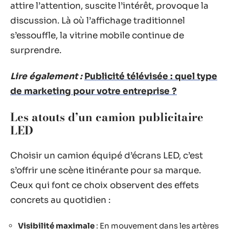
attire l’attention, suscite l’intérêt, provoque la
discussion. Là où l’affichage traditionnel
s’essouffle, la vitrine mobile continue de
surprendre.
Lire également :
Publicité télévisée : quel type
de marketing pour votre entreprise ?
Les atouts d’un camion publicitaire
LED
Choisir un camion équipé d’écrans LED, c’est
s’offrir une scène itinérante pour sa marque.
Ceux qui font ce choix observent des effets
concrets au quotidien :
Visibilité maximale
: En mouvement dans les artères