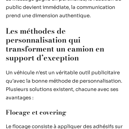
public devient immédiate, la communication
prend une dimension authentique.
Les méthodes de
personnalisation qui
transforment un camion en
support d’exception
Un véhicule n’est un véritable outil publicitaire
qu’avec la bonne méthode de personnalisation.
Plusieurs solutions existent, chacune avec ses
avantages :
Flocage et covering
Le flocage consiste à appliquer des adhésifs sur