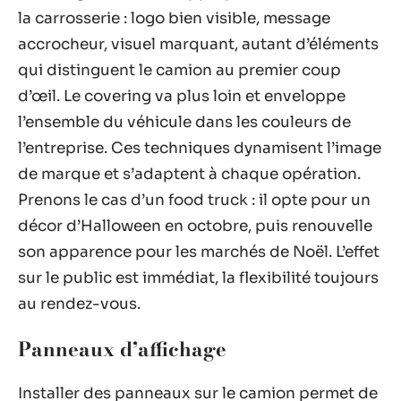
la carrosserie : logo bien visible, message
accrocheur, visuel marquant, autant d’éléments
qui distinguent le camion au premier coup
d’œil. Le covering va plus loin et enveloppe
l’ensemble du véhicule dans les couleurs de
l’entreprise. Ces techniques dynamisent l’image
de marque et s’adaptent à chaque opération.
Prenons le cas d’un food truck : il opte pour un
décor d’Halloween en octobre, puis renouvelle
son apparence pour les marchés de Noël. L’effet
sur le public est immédiat, la flexibilité toujours
au rendez-vous.
Panneaux d’affichage
Installer des panneaux sur le camion permet de