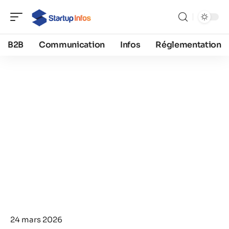
B2B
Communication
Infos
Réglementation
24 mars 2026