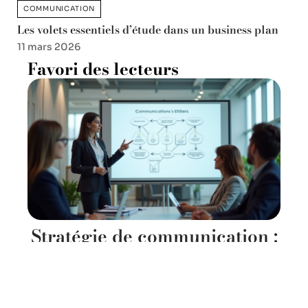
COMMUNICATION
Les volets essentiels d’étude dans un business plan
11 mars 2026
Favori des lecteurs
Stratégie de communication :
Quel est l’objectif principal ?
Conseils clés
11 mars 2026