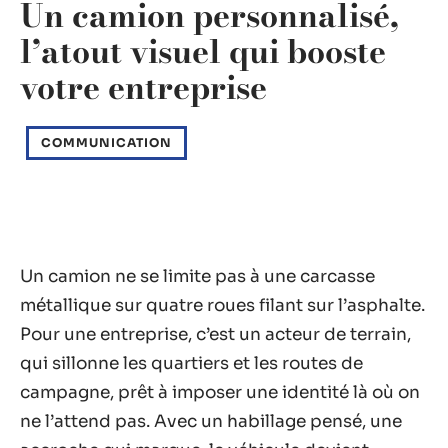
Un camion personnalisé,
l’atout visuel qui booste
votre entreprise
COMMUNICATION
Un camion ne se limite pas à une carcasse
métallique sur quatre roues filant sur l’asphalte.
Pour une entreprise, c’est un acteur de terrain,
qui sillonne les quartiers et les routes de
campagne, prêt à imposer une identité là où on
ne l’attend pas. Avec un habillage pensé, une