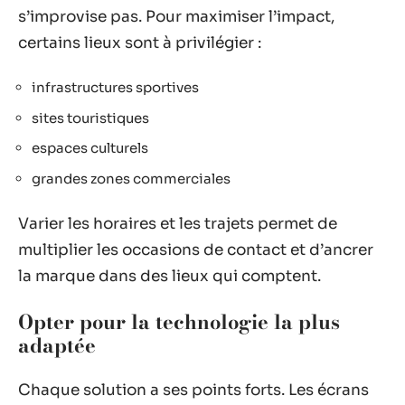
s’improvise pas. Pour maximiser l’impact,
certains lieux sont à privilégier :
infrastructures sportives
sites touristiques
espaces culturels
grandes zones commerciales
Varier les horaires et les trajets permet de
multiplier les occasions de contact et d’ancrer
la marque dans des lieux qui comptent.
Opter pour la technologie la plus
adaptée
Chaque solution a ses points forts. Les écrans