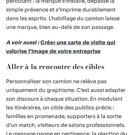
percutant : la marque s’installe, dépasse la
simple présence et s’imprime durablement
dans les esprits. L’habillage du camion laisse
une marque, bien au-delà de son passage.
A voir aussi :
Créer une carte de visite qui
valorise l'image de votre entreprise
Aller à la rencontre des cibles
Personnaliser son camion ne relève pas
uniquement du graphisme. C’est aussi adapter
son discours à chaque situation. En modulant
les itinéraires, on cible des publics précis :
familles en promenade, supporters à la sortie
d’un match, visiteurs de salons professionnels.
Le message gagne en pertinence, la réaction du