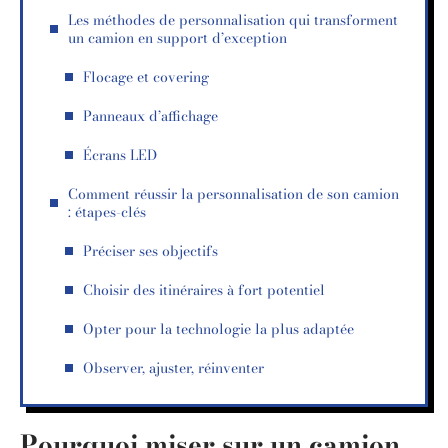
Les méthodes de personnalisation qui transforment
un camion en support d’exception
Flocage et covering
Panneaux d’affichage
Écrans LED
Comment réussir la personnalisation de son camion
: étapes-clés
Préciser ses objectifs
Choisir des itinéraires à fort potentiel
Opter pour la technologie la plus adaptée
Observer, ajuster, réinventer
Pourquoi miser sur un camion