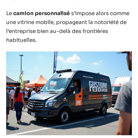
Le
camion personnalisé
s’impose alors comme
une vitrine mobile, propageant la notoriété de
l’entreprise bien au-delà des frontières
habituelles.