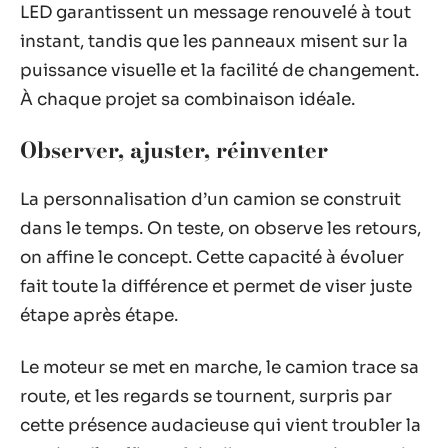
LED garantissent un message renouvelé à tout
instant, tandis que les panneaux misent sur la
puissance visuelle et la facilité de changement.
À chaque projet sa combinaison idéale.
Observer, ajuster, réinventer
La personnalisation d’un camion se construit
dans le temps. On teste, on observe les retours,
on affine le concept. Cette capacité à évoluer
fait toute la différence et permet de viser juste
étape après étape.
Le moteur se met en marche, le camion trace sa
route, et les regards se tournent, surpris par
cette présence audacieuse qui vient troubler la