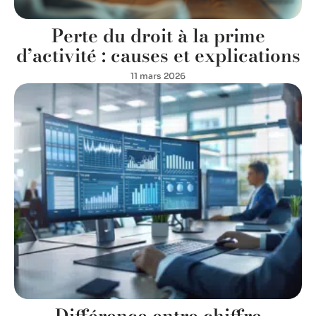
Perte du droit à la prime
d’activité : causes et explications
11 mars 2026
Différence entre chiffre