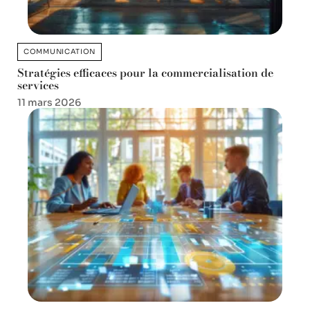
COMMUNICATION
Stratégies efficaces pour la commercialisation de
services
11 mars 2026