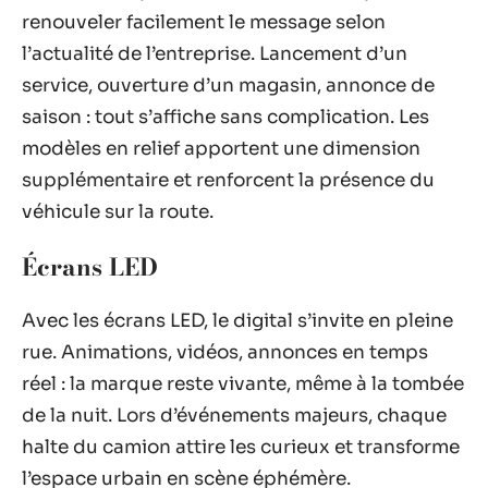
renouveler facilement le message selon
l’actualité de l’entreprise. Lancement d’un
service, ouverture d’un magasin, annonce de
saison : tout s’affiche sans complication. Les
modèles en relief apportent une dimension
supplémentaire et renforcent la présence du
véhicule sur la route.
Écrans LED
Avec les écrans LED, le digital s’invite en pleine
rue. Animations, vidéos, annonces en temps
réel : la marque reste vivante, même à la tombée
de la nuit. Lors d’événements majeurs, chaque
halte du camion attire les curieux et transforme
l’espace urbain en scène éphémère.