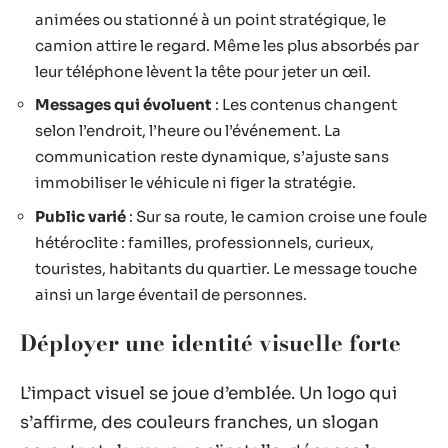
animées ou stationné à un point stratégique, le
camion attire le regard. Même les plus absorbés par
leur téléphone lèvent la tête pour jeter un œil.
Messages qui évoluent
: Les contenus changent
selon l’endroit, l’heure ou l’événement. La
communication reste dynamique, s’ajuste sans
immobiliser le véhicule ni figer la stratégie.
Public varié
: Sur sa route, le camion croise une foule
hétéroclite : familles, professionnels, curieux,
touristes, habitants du quartier. Le message touche
ainsi un large éventail de personnes.
Déployer une identité visuelle forte
L’impact visuel se joue d’emblée. Un logo qui
s’affirme, des couleurs franches, un slogan