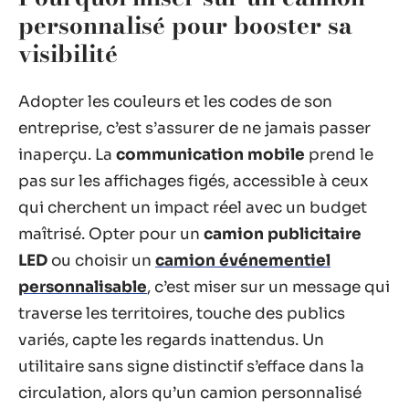
personnalisé pour booster sa
visibilité
Adopter les couleurs et les codes de son
entreprise, c’est s’assurer de ne jamais passer
inaperçu. La
communication mobile
prend le
pas sur les affichages figés, accessible à ceux
qui cherchent un impact réel avec un budget
maîtrisé. Opter pour un
camion publicitaire
LED
ou choisir un
camion événementiel
personnalisable
, c’est miser sur un message qui
traverse les territoires, touche des publics
variés, capte les regards inattendus. Un
utilitaire sans signe distinctif s’efface dans la
circulation, alors qu’un camion personnalisé