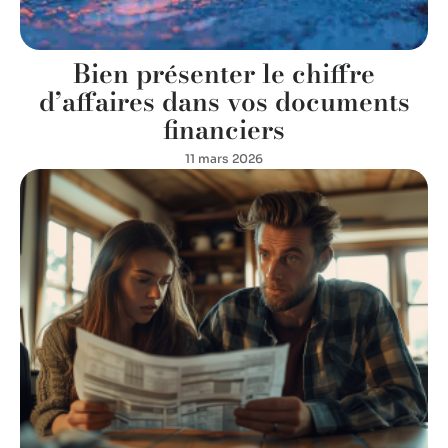
Bien présenter le chiffre
d’affaires dans vos documents
financiers
11 mars 2026