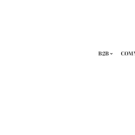
B2B
COM