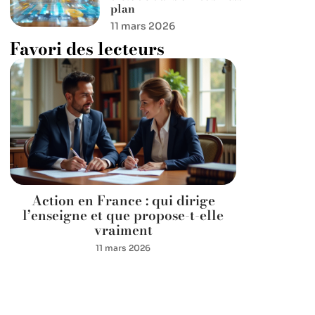
plan
11 mars 2026
Favori des lecteurs
Action en France : qui dirige
l’enseigne et que propose-t-elle
vraiment
11 mars 2026