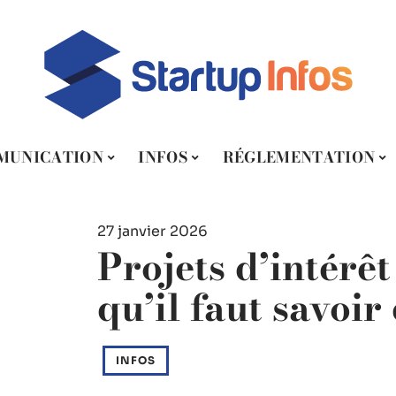
MUNICATION
INFOS
RÉGLEMENTATION
27 janvier 2026
Projets d’intérêt
qu’il faut savoir
INFOS