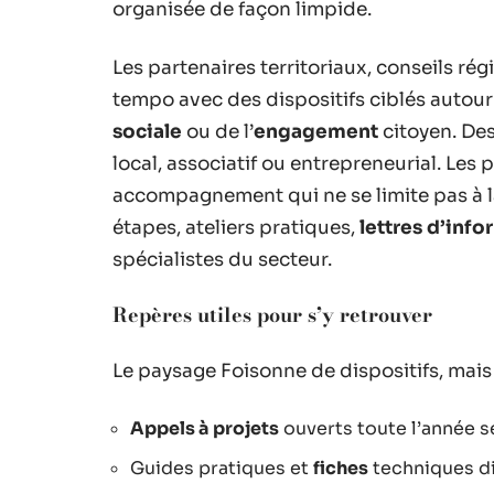
organisée de façon limpide.
Les partenaires territoriaux, conseils r
tempo avec des dispositifs ciblés autour
sociale
ou de l’
engagement
citoyen. Des
local, associatif ou entrepreneurial. Les
accompagnement qui ne se limite pas à la 
étapes, ateliers pratiques,
lettres d’inf
spécialistes du secteur.
Repères utiles pour s’y retrouver
Le paysage Foisonne de dispositifs, mais
Appels à projets
ouverts toute l’année se
Guides pratiques et
fiches
techniques d