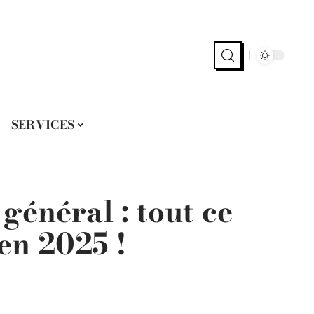
SERVICES
 général : tout ce
 en 2025 !