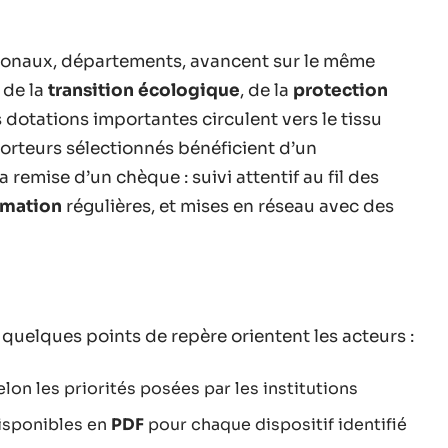
égionaux, départements, avancent sur le même
 de la
transition écologique
, de la
protection
 dotations importantes circulent vers le tissu
 porteurs sélectionnés bénéficient d’un
remise d’un chèque : suivi attentif au fil des
ormation
régulières, et mises en réseau avec des
 quelques points de repère orientent les acteurs :
lon les priorités posées par les institutions
isponibles en
PDF
pour chaque dispositif identifié