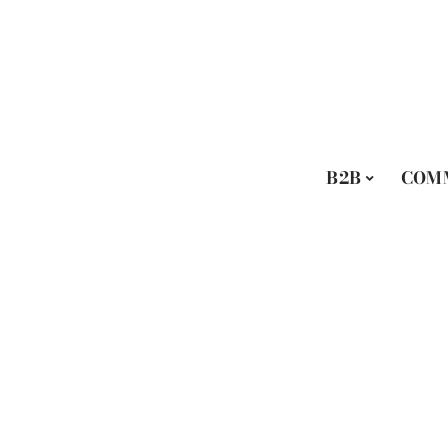
B2B
COM