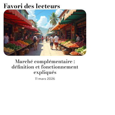
Favori des lecteurs
Marché complémentaire :
définition et fonctionnement
expliqués
11 mars 2026