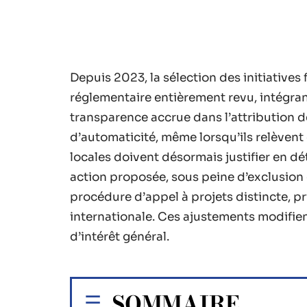
Depuis 2023, la sélection des initiatives
réglementaire entièrement revu, intégrant
transparence accrue dans l’attribution d
d’automaticité, même lorsqu’ils relèvent 
locales doivent désormais justifier en d
action proposée, sous peine d’exclusion d
procédure d’appel à projets distincte, pr
internationale. Ces ajustements modifie
d’intérêt général.
SOMMAIRE