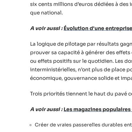
six cents millions d’euros dédiées à des i
que national.
A voir aussi :
Évolution d'une entrepris
La logique de pilotage par résultats gag
prouver sa capacité à générer des effets 
ou effets positifs sur le quotidien. Les do
interministérielles, n’ont plus de place p
économique, gouvernance solide et impact
Trois priorités tiennent le haut du pavé c
A voir aussi :
Les magazines populaires
Créer de vraies passerelles durables ent