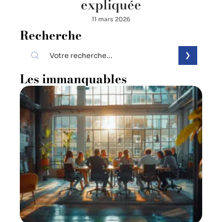
expliquée
11 mars 2026
Recherche
Les immanquables