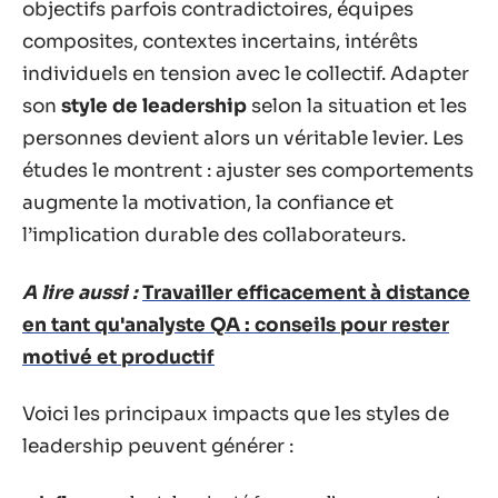
objectifs parfois contradictoires, équipes
composites, contextes incertains, intérêts
individuels en tension avec le collectif. Adapter
son
style de leadership
selon la situation et les
personnes devient alors un véritable levier. Les
études le montrent : ajuster ses comportements
augmente la motivation, la confiance et
l’implication durable des collaborateurs.
A lire aussi :
Travailler efficacement à distance
en tant qu'analyste QA : conseils pour rester
motivé et productif
Voici les principaux impacts que les styles de
leadership peuvent générer :