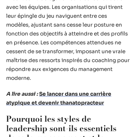
avec les équipes. Les organisations qui tirent
leur épingle du jeu naviguent entre ces
modèles, ajustant sans cesse leur posture en
fonction des objectifs à atteindre et des profils
en présence. Les compétences attendues ne
cessent de se transformer, imposant une vraie
maîtrise des ressorts inspirés du coaching pour
répondre aux exigences du management
moderne.
A lire aussi :
Se lancer dans une carrière
atypique et devenir thanatopracteur
Pourquoi les styles de
leadership sont-ils essentiels