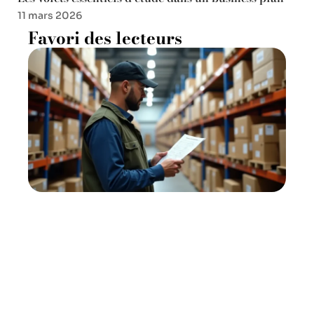
11 mars 2026
Favori des lecteurs
Impact de la palette de tailles
sur la gestion des stocks
11 mars 2026