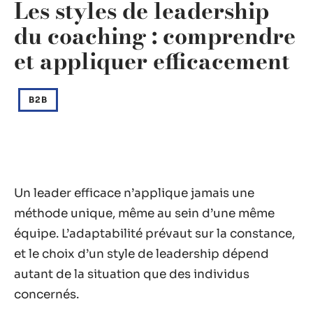
Les styles de leadership
du coaching : comprendre
et appliquer efficacement
B2B
Un leader efficace n’applique jamais une
méthode unique, même au sein d’une même
équipe. L’adaptabilité prévaut sur la constance,
et le choix d’un style de leadership dépend
autant de la situation que des individus
concernés.