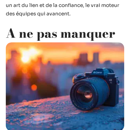
un art du lien et de la confiance, le vrai moteur
des équipes qui avancent.
A ne pas manquer