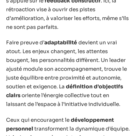
s’appuie sur le
feedback constructif
. Ici, la
rétroaction vise à ouvrir des pistes
d’amélioration, à valoriser les efforts, même s’ils
ne sont pas parfaits.
Faire preuve d’
adaptabilité
devient un vrai
atout. Les enjeux changent, les attentes
bougent, les personnalités diffèrent. Un leader
ajusté module son accompagnement, trouve le
juste équilibre entre proximité et autonomie,
soutien et exigence. La
définition d’objectifs
clairs
oriente l’énergie collective tout en
laissant de l’espace à l’initiative individuelle.
Ceux qui encouragent le
développement
personnel
transforment la dynamique d’équipe.