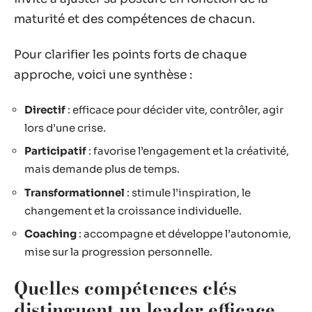
maturité et des compétences de chacun.
Pour clarifier les points forts de chaque
approche, voici une synthèse :
Directif
: efficace pour décider vite, contrôler, agir
lors d’une crise.
Participatif
: favorise l’engagement et la créativité,
mais demande plus de temps.
Transformationnel
: stimule l’inspiration, le
changement et la croissance individuelle.
Coaching
: accompagne et développe l’autonomie,
mise sur la progression personnelle.
Quelles compétences clés
distinguent un leader efficace