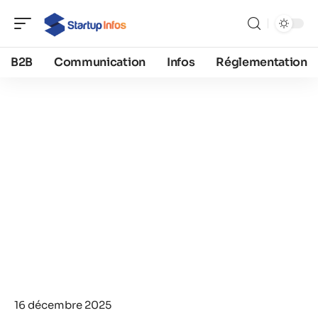
B2B
Communication
Infos
Réglementation
16 décembre 2025