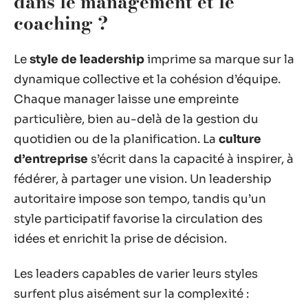
dans le management et le
coaching ?
Le
style de leadership
imprime sa marque sur la
dynamique collective et la cohésion d’équipe.
Chaque manager laisse une empreinte
particulière, bien au-delà de la gestion du
quotidien ou de la planification. La
culture
d’entreprise
s’écrit dans la capacité à inspirer, à
fédérer, à partager une vision. Un leadership
autoritaire impose son tempo, tandis qu’un
style participatif favorise la circulation des
idées et enrichit la prise de décision.
Les leaders capables de varier leurs styles
surfent plus aisément sur la complexité :