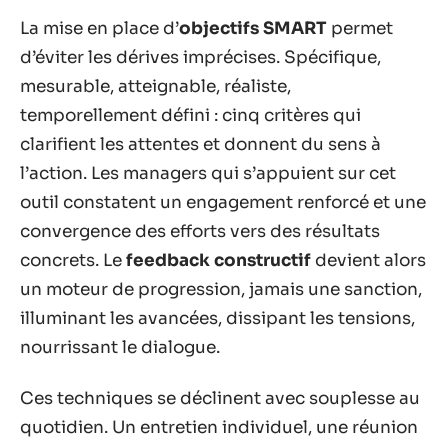
La mise en place d’
objectifs SMART
permet
d’éviter les dérives imprécises. Spécifique,
mesurable, atteignable, réaliste,
temporellement défini : cinq critères qui
clarifient les attentes et donnent du sens à
l’action. Les managers qui s’appuient sur cet
outil constatent un engagement renforcé et une
convergence des efforts vers des résultats
concrets. Le
feedback constructif
devient alors
un moteur de progression, jamais une sanction,
illuminant les avancées, dissipant les tensions,
nourrissant le dialogue.
Ces techniques se déclinent avec souplesse au
quotidien. Un entretien individuel, une réunion