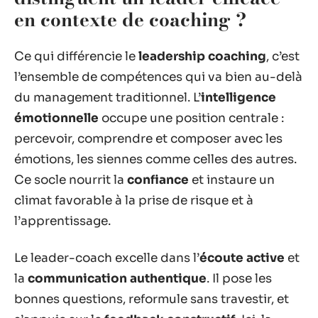
en contexte de coaching ?
Ce qui différencie le
leadership coaching
, c’est
l’ensemble de compétences qui va bien au-delà
du management traditionnel. L’
intelligence
émotionnelle
occupe une position centrale :
percevoir, comprendre et composer avec les
émotions, les siennes comme celles des autres.
Ce socle nourrit la
confiance
et instaure un
climat favorable à la prise de risque et à
l’apprentissage.
Le leader-coach excelle dans l’
écoute active
et
la
communication authentique
. Il pose les
bonnes questions, reformule sans travestir, et