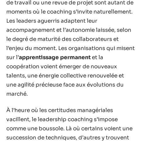
de travail ou une revue de projet sont autant de
moments où le coaching s’invite naturellement.
Les leaders aguerris adaptent leur
accompagnement et l’autonomie laissée, selon
le degré de maturité des collaborateurs et
l’enjeu du moment. Les organisations qui misent
sur l’
apprentissage permanent
et la
coopération voient émerger de nouveaux
talents, une énergie collective renouvelée et
une agilité précieuse face aux évolutions du
marché.
À l’heure où les certitudes managériales
vacillent, le leadership coaching s’impose
comme une boussole. Là où certains voient une
succession de techniques, d’autres y trouvent