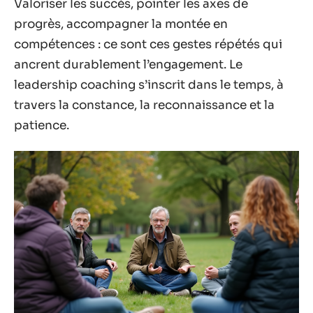
Valoriser les succès, pointer les axes de
progrès, accompagner la montée en
compétences : ce sont ces gestes répétés qui
ancrent durablement l’engagement. Le
leadership coaching s’inscrit dans le temps, à
travers la constance, la reconnaissance et la
patience.