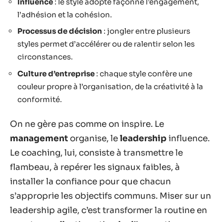
Influence
: le style adopté façonne l’engagement,
l’adhésion et la cohésion.
Processus de décision
: jongler entre plusieurs
styles permet d’accélérer ou de ralentir selon les
circonstances.
Culture d’entreprise
: chaque style confère une
couleur propre à l’organisation, de la créativité à la
conformité.
On ne gère pas comme on inspire. Le
management
organise, le
leadership
influence.
Le coaching, lui, consiste à transmettre le
flambeau, à repérer les signaux faibles, à
installer la confiance pour que chacun
s’approprie les objectifs communs. Miser sur un
leadership agile, c’est transformer la routine en