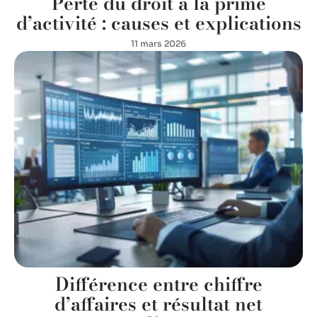
Perte du droit à la prime
d’activité : causes et explications
11 mars 2026
Différence entre chiffre
d’affaires et résultat net