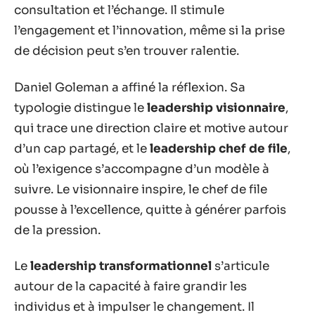
consultation et l’échange. Il stimule
l’engagement et l’innovation, même si la prise
de décision peut s’en trouver ralentie.
Daniel Goleman a affiné la réflexion. Sa
typologie distingue le
leadership visionnaire
,
qui trace une direction claire et motive autour
d’un cap partagé, et le
leadership chef de file
,
où l’exigence s’accompagne d’un modèle à
suivre. Le visionnaire inspire, le chef de file
pousse à l’excellence, quitte à générer parfois
de la pression.
Le
leadership transformationnel
s’articule
autour de la capacité à faire grandir les
individus et à impulser le changement. Il