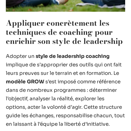
Appliquer concrètement les
techniques de coaching pour
enrichir son style de leadership
Adopter un
style de leadership coaching
implique de s’approprier des outils qui ont fait
leurs preuves sur le terrain et en formation. Le
modèle GROW
s’est imposé comme référence
dans de nombreux programmes : déterminer
l’objectif, analyser la réalité, explorer les
options, acter la volonté d’agir. Cette structure
guide les échanges, responsabilise chacun, tout
en laissant à l’équipe la liberté d’initiative.