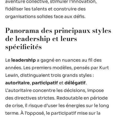
aventure collective, stimuler l’innovation,
fidéliser les talents et construire des
organisations solides face aux défis.
Panorama des principaux styles
de leadership et leurs
spécificités
Le
leadership
a gagné en nuances au fil des
années. Les premiers modèles, pensés par Kurt
Lewin, distinguaient trois grands styles :
autoritaire
,
participatif
et
délégatif
.
L’autoritaire concentre les décisions, impose
des directives strictes. Redoutable en période
de crise, il risque d’user les énergies sur le long
terme. À l’opposé, le participatif mise sur la