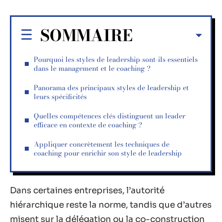
SOMMAIRE
Pourquoi les styles de leadership sont-ils essentiels
dans le management et le coaching ?
Panorama des principaux styles de leadership et
leurs spécificités
Quelles compétences clés distinguent un leader
efficace en contexte de coaching ?
Appliquer concrètement les techniques de
coaching pour enrichir son style de leadership
Dans certaines entreprises, l’autorité
hiérarchique reste la norme, tandis que d’autres
misent sur la délégation ou la co-construction