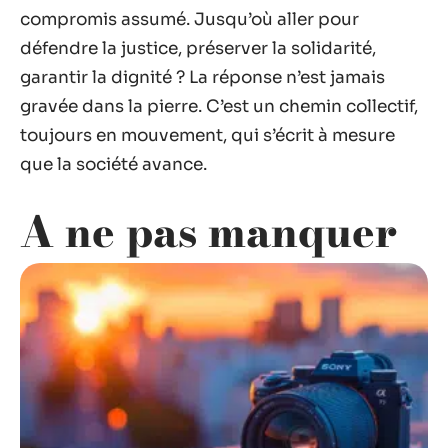
compromis assumé. Jusqu’où aller pour
défendre la justice, préserver la solidarité,
garantir la dignité ? La réponse n’est jamais
gravée dans la pierre. C’est un chemin collectif,
toujours en mouvement, qui s’écrit à mesure
que la société avance.
A ne pas manquer