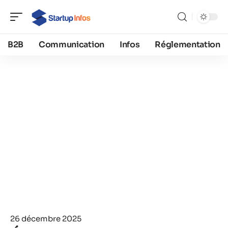
B2B
Communication
Infos
Réglementation
26 décembre 2025