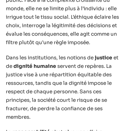
public. Face à la complexité croissante du
monde, elle ne se limite plus à l’individu : elle
irrigue tout le tissu social. L’éthique éclaire les
choix, interroge la légitimité des décisions et
évalue les conséquences, elle agit comme un
filtre plutôt qu’une règle imposée.
Dans les institutions, les notions de
justice
et
de
dignité humaine
servent de repères. La
justice vise à une répartition équitable des
ressources, tandis que la dignité impose le
respect de chaque personne. Sans ces
principes, la société court le risque de se
fracturer, de perdre la confiance de ses
membres.