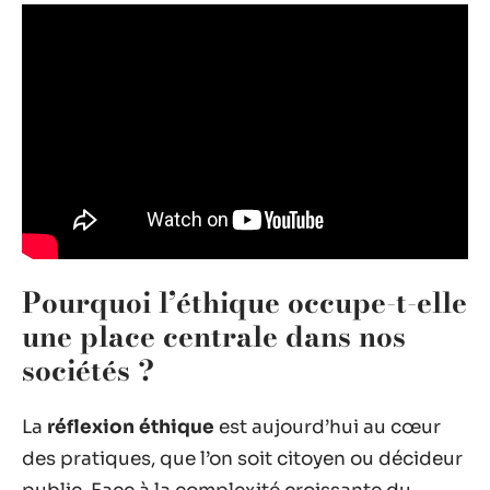
Pourquoi l’éthique occupe-t-elle
une place centrale dans nos
sociétés ?
La
réflexion éthique
est aujourd’hui au cœur
des pratiques, que l’on soit citoyen ou décideur