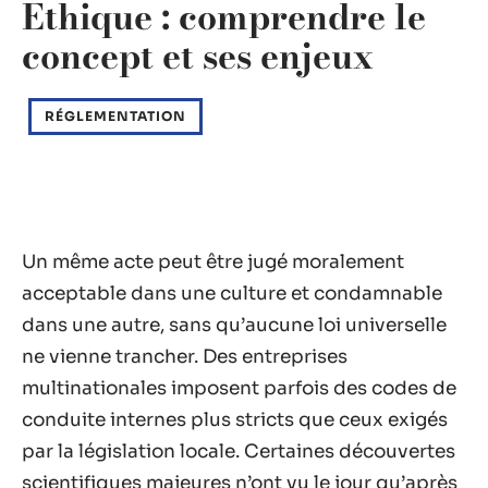
Éthique : comprendre le
concept et ses enjeux
RÉGLEMENTATION
Un même acte peut être jugé moralement
acceptable dans une culture et condamnable
dans une autre, sans qu’aucune loi universelle
ne vienne trancher. Des entreprises
multinationales imposent parfois des codes de
conduite internes plus stricts que ceux exigés
par la législation locale. Certaines découvertes
scientifiques majeures n’ont vu le jour qu’après