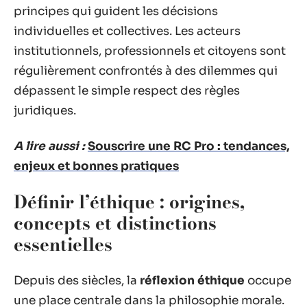
principes qui guident les décisions
individuelles et collectives. Les acteurs
institutionnels, professionnels et citoyens sont
régulièrement confrontés à des dilemmes qui
dépassent le simple respect des règles
juridiques.
A lire aussi :
Souscrire une RC Pro : tendances,
enjeux et bonnes pratiques
Définir l’éthique : origines,
concepts et distinctions
essentielles
Depuis des siècles, la
réflexion éthique
occupe
une place centrale dans la philosophie morale.