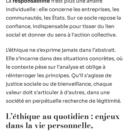
La
responsabilité
n’est plus une affaire
individuelle : elle concerne les entreprises, les
communautés, les États. Sur ce socle repose la
confiance, indispensable pour tisser du lien
social et donner du sens à l’action collective.
L’éthique ne s’exprime jamais dans l’abstrait.
Elle s’incarne dans des situations concrètes, où
le contexte pèse sur l’analyse et oblige à
réinterroger les principes. Qu’il s’agisse de
justice sociale ou de bienveillance, chaque
valeur doit s’articuler à d’autres, dans une
société en perpétuelle recherche de légitimité.
L’éthique au quotidien : enjeux
dans la vie personnelle,