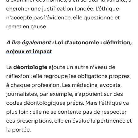
chercher une justification fondée. L’éthique
n’accepte pas l’évidence, elle questionne et
remet en cause.
A lire également :
Loi d'autonomie : définition,
enjeux et impact
La
déontologie
ajoute un autre niveau de
réflexion : elle regroupe les obligations propres
à chaque profession. Les médecins, avocats,
journalistes, par exemple, s’appuient sur des
codes déontologiques précis. Mais l’éthique va
plus loin : elle ne se contente pas de respecter
ces prescriptions, elle en évalue la pertinence et
la portée.