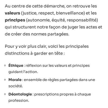
Au centre de cette démarche, on retrouve les
valeurs
(justice, respect, bienveillance) et les
principes
(autonomie, équité, responsabilité)
qui structurent notre façon de juger les actes et
de créer des normes partagées.
Pour y voir plus clair, voici les principales
distinctions à garder en tête :
Éthique
: réflexion sur les valeurs et principes
guidant l’action.
Morale
: ensemble de règles partagées dans une
société.
Déontologie
: prescriptions propres à chaque
profession.