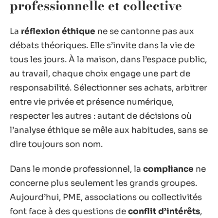
professionnelle et collective
La
réflexion éthique
ne se cantonne pas aux
débats théoriques. Elle s’invite dans la vie de
tous les jours. À la maison, dans l’espace public,
au travail, chaque choix engage une part de
responsabilité. Sélectionner ses achats, arbitrer
entre vie privée et présence numérique,
respecter les autres : autant de décisions où
l’analyse éthique se mêle aux habitudes, sans se
dire toujours son nom.
Dans le monde professionnel, la
compliance
ne
concerne plus seulement les grands groupes.
Aujourd’hui, PME, associations ou collectivités
font face à des questions de
conflit d’intérêts
,