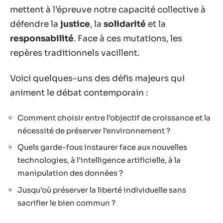
mettent à l’épreuve notre capacité collective à
défendre la
justice
, la
solidarité
et la
responsabilité
. Face à ces mutations, les
repères traditionnels vacillent.
Voici quelques-uns des défis majeurs qui
animent le débat contemporain :
Comment choisir entre l’objectif de croissance et la
nécessité de préserver l’environnement ?
Quels garde-fous instaurer face aux nouvelles
technologies, à l’intelligence artificielle, à la
manipulation des données ?
Jusqu’où préserver la liberté individuelle sans
sacrifier le bien commun ?