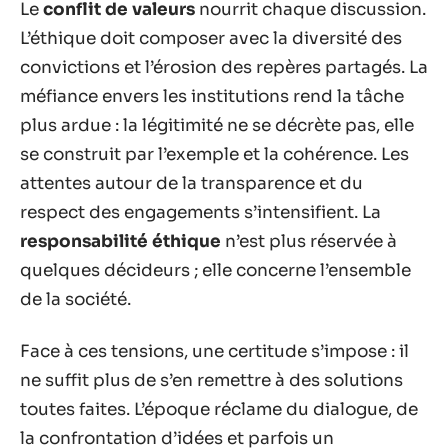
Le
conflit de valeurs
nourrit chaque discussion.
L’éthique doit composer avec la diversité des
convictions et l’érosion des repères partagés. La
méfiance envers les institutions rend la tâche
plus ardue : la légitimité ne se décrète pas, elle
se construit par l’exemple et la cohérence. Les
attentes autour de la transparence et du
respect des engagements s’intensifient. La
responsabilité éthique
n’est plus réservée à
quelques décideurs ; elle concerne l’ensemble
de la société.
Face à ces tensions, une certitude s’impose : il
ne suffit plus de s’en remettre à des solutions
toutes faites. L’époque réclame du dialogue, de
la confrontation d’idées et parfois un