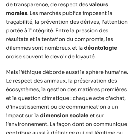
de transparence, de respect des
valeurs
morales
. Les marchés publics imposent la
traçabilité, la prévention des dérives, l’attention
portée à l’intégrité. Entre la pression des
résultats et la tentation du compromis, les
dilemmes sont nombreux et la
déontologie
croise souvent le devoir de loyauté.
Mais l’éthique déborde aussi la sphère humaine.
Le respect des animaux, la préservation des
écosystèmes, la gestion des matières premières
et la question climatique : chaque acte d’achat,
d’investissement ou de communication a un
impact sur la
dimension sociale
et sur
l’environnement. La façon dont on communique
contribue aussi à définir ce qui est légitime ou