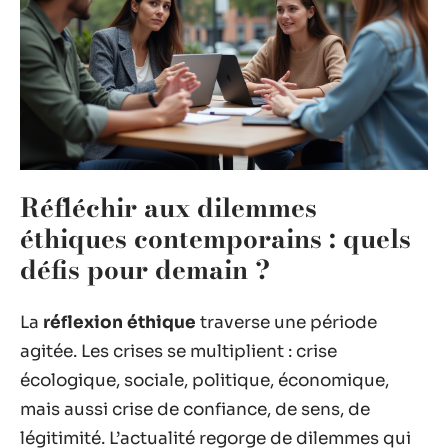
Réfléchir aux dilemmes
éthiques contemporains : quels
défis pour demain ?
La
réflexion éthique
traverse une période
agitée. Les crises se multiplient : crise
écologique, sociale, politique, économique,
mais aussi crise de confiance, de sens, de
légitimité. L’actualité regorge de dilemmes qui