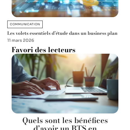
COMMUNICATION
Les volets essentiels d’étude dans un business plan
11 mars 2026
Favori des lecteurs
Quels sont les bénéfices
d’avoir un BTS en