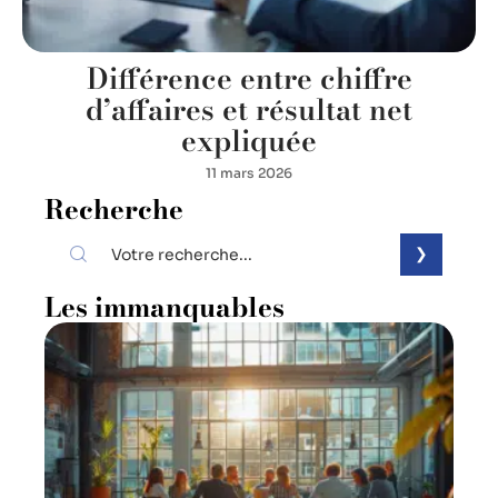
Différence entre chiffre
d’affaires et résultat net
expliquée
11 mars 2026
Recherche
Les immanquables