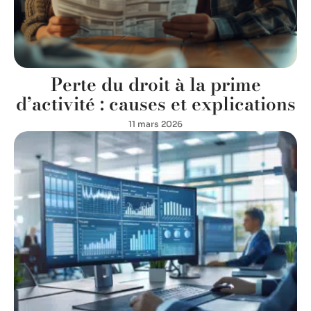
Perte du droit à la prime
d’activité : causes et explications
11 mars 2026