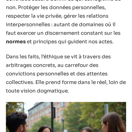
non. Protéger les données personnelles,
respecter la vie privée, gérer les relations
interpersonnelles : autant de domaines où il
faut exercer un discernement constant sur les
normes
et principes qui guident nos actes.
Dans les faits, l’éthique se vit à travers des
arbitrages concrets, au carrefour des
convictions personnelles et des attentes
collectives. Elle prend forme dans le réel, loin de
toute vision dogmatique.