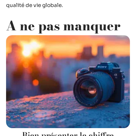
qualité de vie globale.
A ne pas manquer
Bien présenter le chiffre