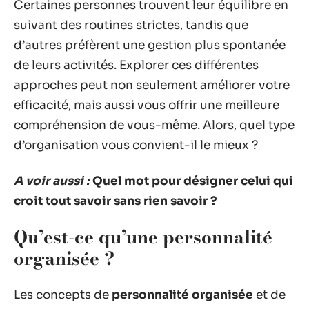
Certaines personnes trouvent leur équilibre en
suivant des routines strictes, tandis que
d’autres préfèrent une gestion plus spontanée
de leurs activités. Explorer ces différentes
approches peut non seulement améliorer votre
efficacité, mais aussi vous offrir une meilleure
compréhension de vous-même. Alors, quel type
d’organisation vous convient-il le mieux ?
A voir aussi :
Quel mot pour désigner celui qui
croit tout savoir sans rien savoir ?
Qu’est-ce qu’une personnalité
organisée ?
Les concepts de
personnalité organisée
et de