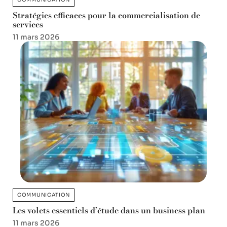
Stratégies efficaces pour la commercialisation de
services
11 mars 2026
COMMUNICATION
Les volets essentiels d’étude dans un business plan
11 mars 2026