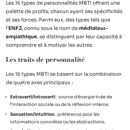
Les 16 types de personnalités MBTI offrent une
palette de profils, chacun ayant ses spécificités
et ses forces. Parmi eux, des types tels que
l’
ENFJ
, connu sous le nom de
médiateur-
empathique
, se distinguent par leur capacité à
comprendre et à motiver les autres.
Les traits de personnalité
Les 16 types MBTI se basent sur la combinaison
de quatre axes principaux :
Extraverti/Introverti
: source d’énergie tirée de
l’interaction sociale ou de la réflexion interne.
Sensation/Intuition
: préférence pour les
informations concrètes ou les abstractions.