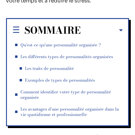
votre temps et à réduire le stress.
SOMMAIRE
Qu’est-ce qu’une personnalité organisée ?
Les différents types de personnalités organisées
Les traits de personnalité
Exemples de types de personnalités
Comment identifier votre type de personnalité
organisée
Les avantages d’une personnalité organisée dans la
vie quotidienne et professionnelle