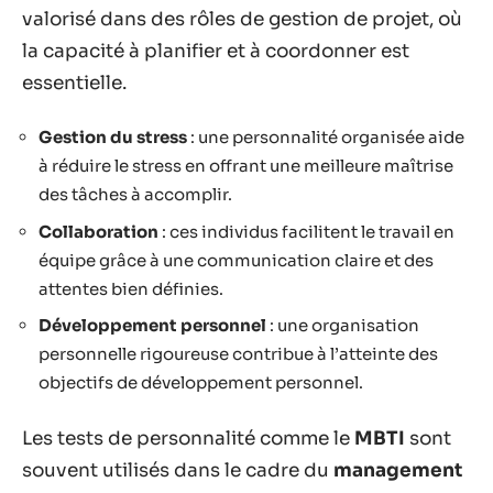
valorisé dans des rôles de gestion de projet, où
la capacité à planifier et à coordonner est
essentielle.
Gestion du stress
: une personnalité organisée aide
à réduire le stress en offrant une meilleure maîtrise
des tâches à accomplir.
Collaboration
: ces individus facilitent le travail en
équipe grâce à une communication claire et des
attentes bien définies.
Développement personnel
: une organisation
personnelle rigoureuse contribue à l’atteinte des
objectifs de développement personnel.
Les tests de personnalité comme le
MBTI
sont
souvent utilisés dans le cadre du
management