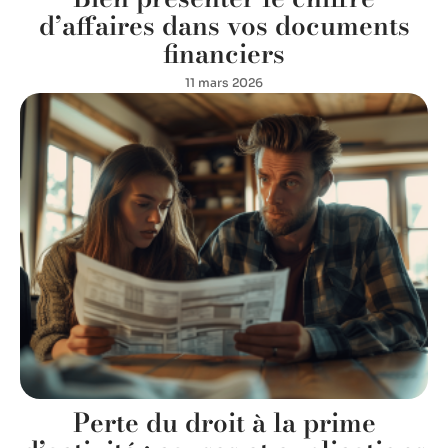
d’affaires dans vos documents
financiers
11 mars 2026
Perte du droit à la prime