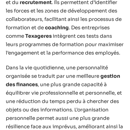
et du
recrutement
. Ils permettent d’identifier
les forces et les zones de développement des
collaborateurs, facilitant ainsi les processus de
formation et de
coaching
. Des entreprises
comme
Texageres
intègrent ces tests dans
leurs programmes de formation pour maximiser
l’engagement et la performance des employés.
Dans la vie quotidienne, une personnalité
organisée se traduit par une meilleure
gestion
des finances
, une plus grande capacité à
équilibrer vie professionnelle et personnelle, et
une réduction du temps perdu à chercher des
objets ou des informations. L’organisation
personnelle permet aussi une plus grande
résilience face aux imprévus, améliorant ainsi la