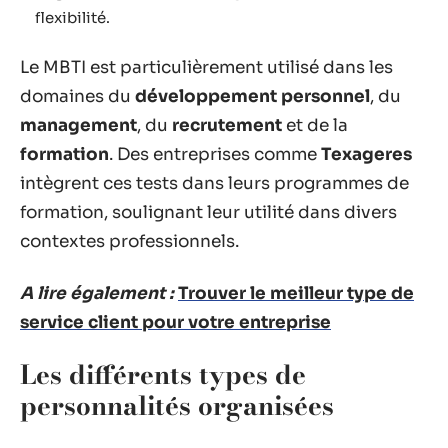
flexibilité.
Le MBTI est particulièrement utilisé dans les
domaines du
développement personnel
, du
management
, du
recrutement
et de la
formation
. Des entreprises comme
Texageres
intègrent ces tests dans leurs programmes de
formation, soulignant leur utilité dans divers
contextes professionnels.
A lire également :
Trouver le meilleur type de
service client pour votre entreprise
Les différents types de
personnalités organisées