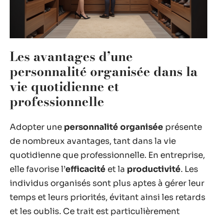
Les avantages d’une
personnalité organisée dans la
vie quotidienne et
professionnelle
Adopter une
personnalité organisée
présente
de nombreux avantages, tant dans la vie
quotidienne que professionnelle. En entreprise,
elle favorise l’
efficacité
et la
productivité
. Les
individus organisés sont plus aptes à gérer leur
temps et leurs priorités, évitant ainsi les retards
et les oublis. Ce trait est particulièrement