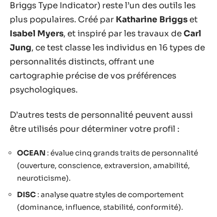
Briggs Type Indicator) reste l’un des outils les
plus populaires. Créé par
Katharine Briggs
et
Isabel Myers
, et inspiré par les travaux de
Carl
Jung
, ce test classe les individus en 16 types de
personnalités distincts, offrant une
cartographie précise de vos préférences
psychologiques.
D’autres tests de personnalité peuvent aussi
être utilisés pour déterminer votre profil :
OCEAN
: évalue cinq grands traits de personnalité
(ouverture, conscience, extraversion, amabilité,
neuroticisme).
DISC
: analyse quatre styles de comportement
(dominance, influence, stabilité, conformité).