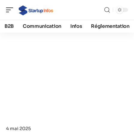
B2B
Communication
Infos
Réglementation
4 mai 2025