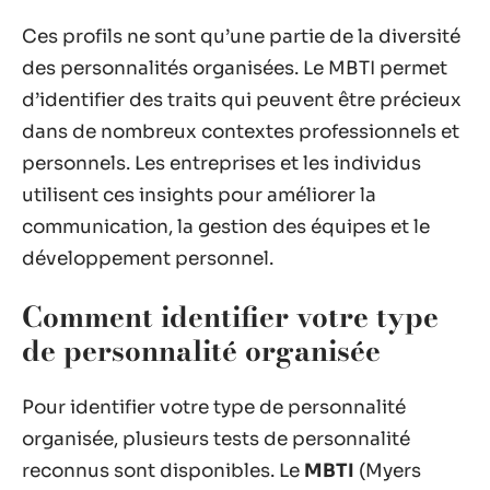
Ces profils ne sont qu’une partie de la diversité
des personnalités organisées. Le MBTI permet
d’identifier des traits qui peuvent être précieux
dans de nombreux contextes professionnels et
personnels. Les entreprises et les individus
utilisent ces insights pour améliorer la
communication, la gestion des équipes et le
développement personnel.
Comment identifier votre type
de personnalité organisée
Pour identifier votre type de personnalité
organisée, plusieurs tests de personnalité
reconnus sont disponibles. Le
MBTI
(Myers