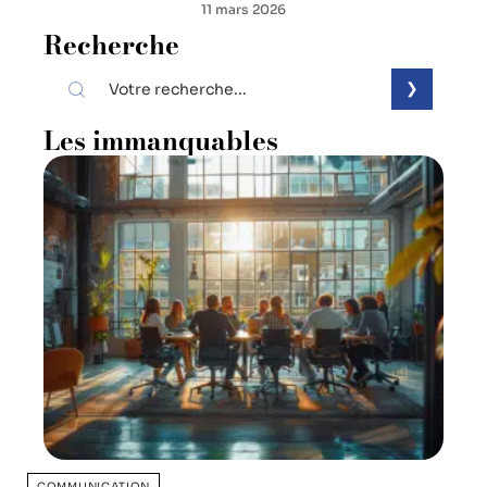
11 mars 2026
Recherche
Les immanquables
COMMUNICATION