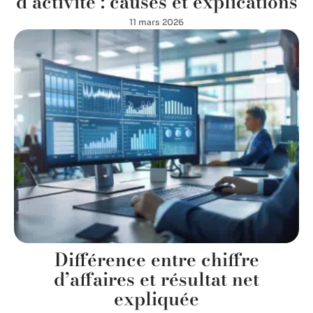
d’activité : causes et explications
11 mars 2026
Différence entre chiffre
d’affaires et résultat net
expliquée