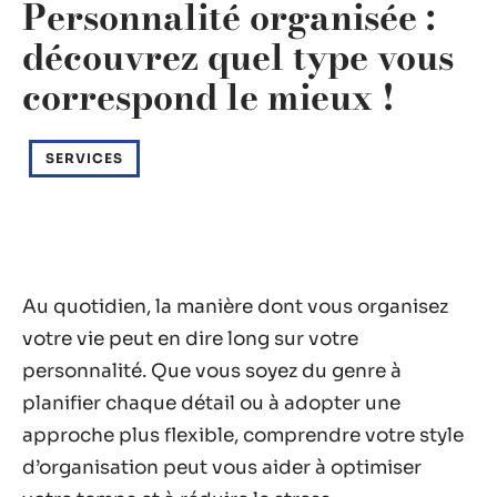
Personnalité organisée :
découvrez quel type vous
correspond le mieux !
SERVICES
Au quotidien, la manière dont vous organisez
votre vie peut en dire long sur votre
personnalité. Que vous soyez du genre à
planifier chaque détail ou à adopter une
approche plus flexible, comprendre votre style
d’organisation peut vous aider à optimiser