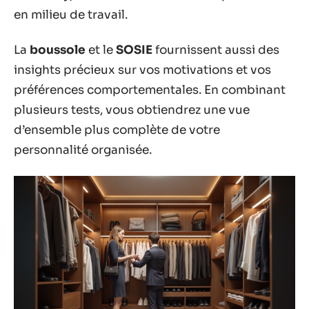
en milieu de travail.
La
boussole
et le
SOSIE
fournissent aussi des
insights précieux sur vos motivations et vos
préférences comportementales. En combinant
plusieurs tests, vous obtiendrez une vue
d’ensemble plus complète de votre
personnalité organisée.