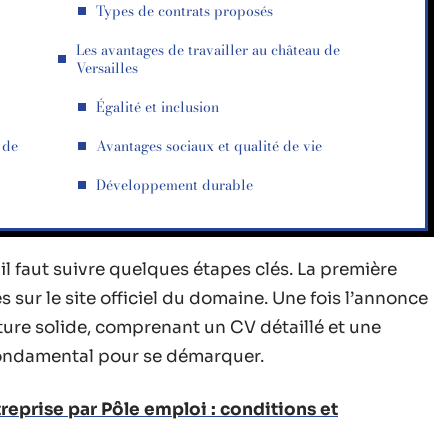
Types de contrats proposés
Les avantages de travailler au château de
Versailles
Égalité et inclusion
 de
Avantages sociaux et qualité de vie
Développement durable
il faut suivre quelques étapes clés. La première
s sur le site officiel du domaine. Une fois l’annonce
ture solide, comprenant un CV détaillé et une
 fondamental pour se démarquer.
treprise par Pôle emploi : conditions et