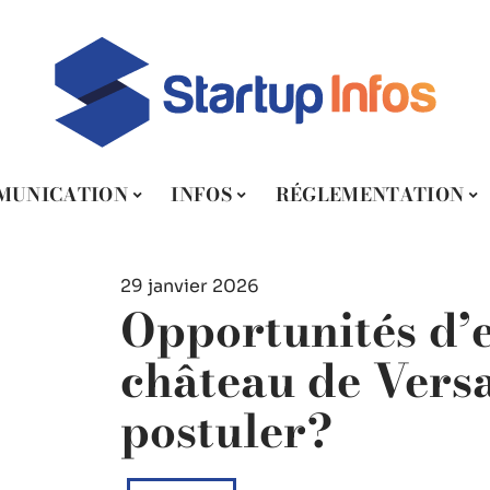
MUNICATION
INFOS
RÉGLEMENTATION
29 janvier 2026
Opportunités d’
château de Vers
postuler?