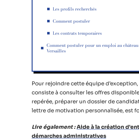
Les profils recherchés
Comment postuler
Les contrats temporaires
Comment postuler pour un emploi au château
Versailles
Pour rejoindre cette équipe d’exception, 
consiste à consulter les offres disponible
repérée, préparer un dossier de candida
lettre de motivation personnalisée, est
Lire également :
Aide à la création d'en
démarches administratives