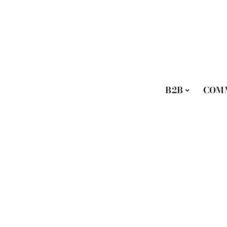
B2B
COM