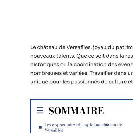
Le château de Versailles, joyau du patrim
nouveaux talents. Que ce soit dans la res
historiques ou la coordination des évén
nombreuses et variées. Travailler dans u
unique pour les passionnés de culture et 
SOMMAIRE
Les opportunités d’emploi au château de
Versailles