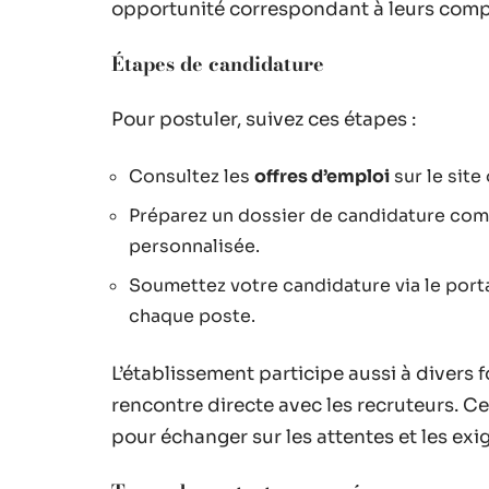
opportunité correspondant à leurs com
Étapes de candidature
Pour postuler, suivez ces étapes :
Consultez les
offres d’emploi
sur le site
Préparez un dossier de candidature comp
personnalisée.
Soumettez votre candidature via le portai
chaque poste.
L’établissement participe aussi à divers 
rencontre directe avec les recruteurs. C
pour échanger sur les attentes et les exi