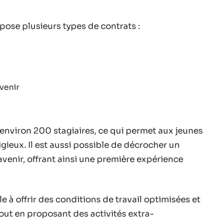
ose plusieurs types de contrats :
venir
environ 200 stagiaires, ce qui permet aux jeunes
gieux. Il est aussi possible de décrocher un
venir, offrant ainsi une première expérience
le à offrir des conditions de travail optimisées et
out en proposant des activités extra-