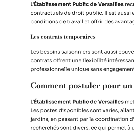
L’
Établissement Public de Versailles
recr
contractuels de droit public. Il est auss
conditions de travail et offrir des avant
Les contrats temporaires
Les besoins saisonniers sont aussi couve
contrats offrent une flexibilité intéress
professionnelle unique sans engagement
Comment postuler pour un 
L’
Établissement Public de Versailles
met 
Les postes disponibles sont variés, allant
jardins, en passant par la coordination d
recherchés sont divers, ce qui permet à 