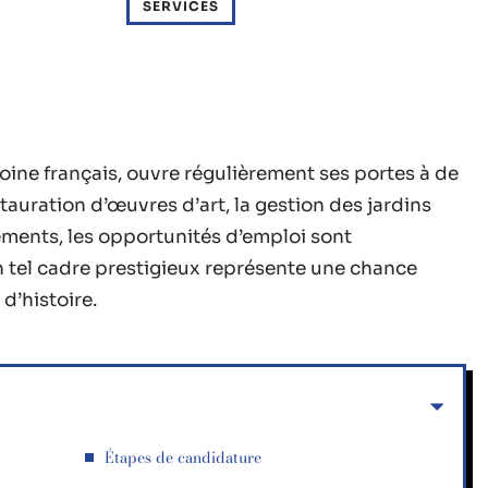
SERVICES
oine français, ouvre régulièrement ses portes à de
tauration d’œuvres d’art, la gestion des jardins
ements, les opportunités d’emploi sont
n tel cadre prestigieux représente une chance
d’histoire.
Étapes de candidature