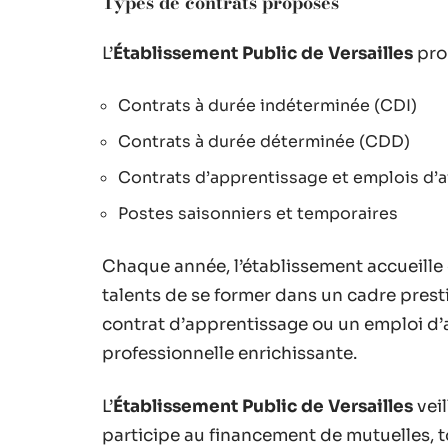
Types de contrats proposés
L’
Établissement Public de Versailles
prop
Contrats à durée indéterminée (CDI)
Contrats à durée déterminée (CDD)
Contrats d’apprentissage et emplois d’a
Postes saisonniers et temporaires
Chaque année, l’établissement accueille 
talents de se former dans un cadre presti
contrat d’apprentissage ou un emploi d’a
professionnelle enrichissante.
L’
Établissement Public de Versailles
veil
participe au financement de mutuelles, t