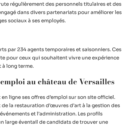
ute régulièrement des personnels titulaires et des
i engagé dans divers partenariats pour améliorer les
ages sociaux à ses employés.
rts par 234 agents temporaires et saisonniers. Ces
ante pour ceux qui souhaitent vivre une expérience
 à long terme.
emploi au château de Versailles
en ligne ses offres d’emploi sur son site officiel.
 de la restauration d’œuvres d’art à la gestion des
’événements et l’administration. Les profils
un large éventail de candidats de trouver une