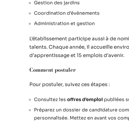
Gestion des jardins
Coordination d’événements
Administration et gestion
L’établissement participe aussi à de no
talents. Chaque année, il accueille envir
d’apprentissage et 15 emplois d’avenir.
Comment postuler
Pour postuler, suivez ces étapes :
Consultez les
offres d’emploi
publiées su
Préparez un dossier de candidature comp
personnalisée. Mettez en avant vos com