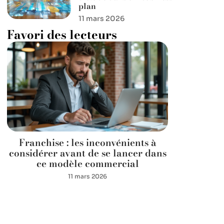
plan
11 mars 2026
Favori des lecteurs
Franchise : les inconvénients à
considérer avant de se lancer dans
ce modèle commercial
11 mars 2026