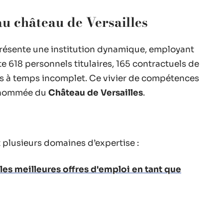
au château de Versailles
résente une institution dynamique, employant
 618 personnels titulaires, 165 contractuels de
ts à temps incomplet. Ce vivier de compétences
renommée du
Château de Versailles
.
 plusieurs domaines d’expertise :
s meilleures offres d'emploi en tant que