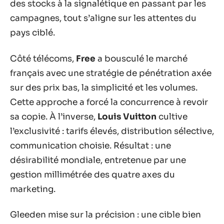
des stocks à la signalétique en passant par les
campagnes, tout s’aligne sur les attentes du
pays ciblé.
Côté télécoms,
Free
a bousculé le marché
français avec une stratégie de pénétration axée
sur des prix bas, la simplicité et les volumes.
Cette approche a forcé la concurrence à revoir
sa copie. À l’inverse,
Louis Vuitton
cultive
l’exclusivité : tarifs élevés, distribution sélective,
communication choisie. Résultat : une
désirabilité mondiale, entretenue par une
gestion millimétrée des quatre axes du
marketing.
Gleeden mise sur la précision : une cible bien