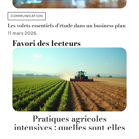
COMMUNICATION
Les volets essentiels d’étude dans un business plan
11 mars 2026
Favori des lecteurs
Pratiques agricoles
intensives : quelles sont-elles
et leurs impacts sur