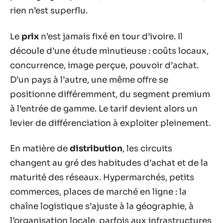
rien n’est superflu.
Le
prix
n’est jamais fixé en tour d’ivoire. Il
découle d’une étude minutieuse : coûts locaux,
concurrence, image perçue, pouvoir d’achat.
D’un pays à l’autre, une même offre se
positionne différemment, du segment premium
à l’entrée de gamme. Le tarif devient alors un
levier de différenciation à exploiter pleinement.
En matière de
distribution
, les circuits
changent au gré des habitudes d’achat et de la
maturité des réseaux. Hypermarchés, petits
commerces, places de marché en ligne : la
chaîne logistique s’ajuste à la géographie, à
l’organisation locale, parfois aux infrastructures