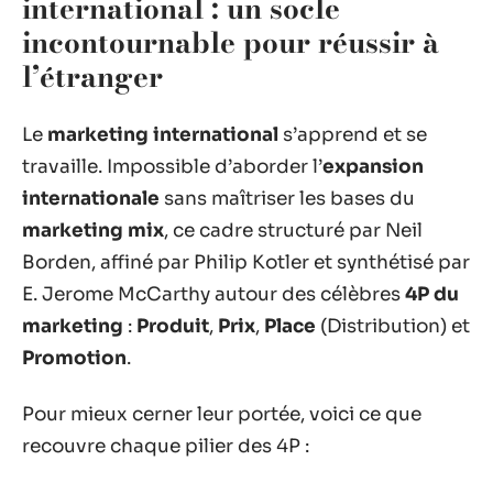
international : un socle
incontournable pour réussir à
l’étranger
Le
marketing international
s’apprend et se
travaille. Impossible d’aborder l’
expansion
internationale
sans maîtriser les bases du
marketing mix
, ce cadre structuré par Neil
Borden, affiné par Philip Kotler et synthétisé par
E. Jerome McCarthy autour des célèbres
4P du
marketing
:
Produit
,
Prix
,
Place
(Distribution) et
Promotion
.
Pour mieux cerner leur portée, voici ce que
recouvre chaque pilier des 4P :