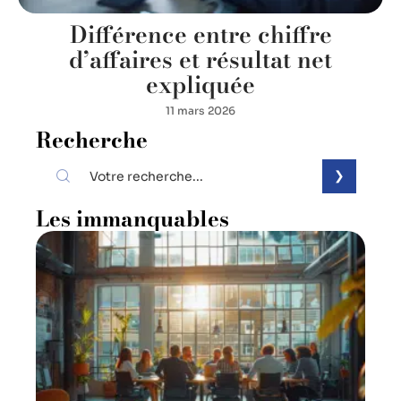
Différence entre chiffre
d’affaires et résultat net
expliquée
11 mars 2026
Recherche
Les immanquables