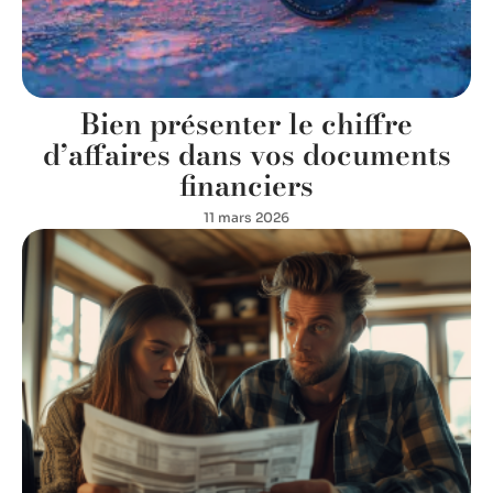
Bien présenter le chiffre
d’affaires dans vos documents
financiers
11 mars 2026