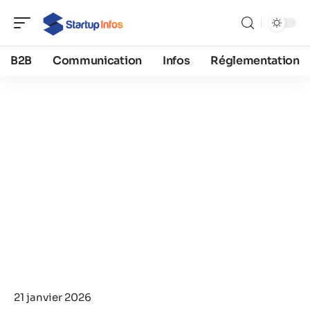
B2B
Communication
Infos
Réglementation
21 janvier 2026