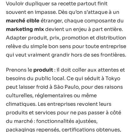
Vouloir dupliquer sa recette partout finit
souvent en impasse. Dès qu’on s’attaque à un
marché cible
étranger, chaque composante du
marketing mix
devient un enjeu à part entière.
Adapter produit, prix, promotion et distribution
relève du simple bon sens pour toute entreprise
qui veut vraiment grandir hors de ses frontières.
Prenons le
produit
: il doit coller aux attentes et
besoins du public local. Ce qui séduit à Tokyo
peut laisser froid à São Paulo, pour des raisons
culturelles, réglementaires ou même
climatiques. Les entreprises revoient leurs
produits et services pour ne pas passer à côté
du marché : fonctionnalités ajustées,
packagings repensés, certifications obtenues,