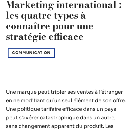
Marketing international :
les quatre types à
connaître pour une
stratégie efficace
COMMUNICATION
Une marque peut tripler ses ventes à l’étranger
en ne modifiant qu’un seul élément de son offre.
Une politique tarifaire efficace dans un pays
peut s’avérer catastrophique dans un autre,
sans changement apparent du produit. Les