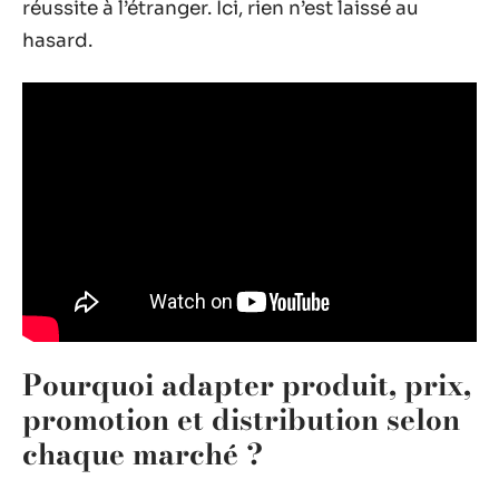
réussite à l’étranger. Ici, rien n’est laissé au
hasard.
Pourquoi adapter produit, prix,
promotion et distribution selon
chaque marché ?