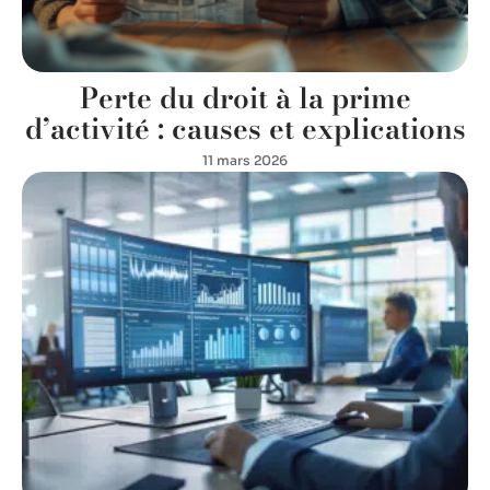
Perte du droit à la prime
d’activité : causes et explications
11 mars 2026