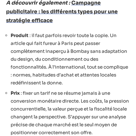
A découvrir également :
Campagne
publicitaire : les différents types pour une
stratégie efficace
Produit
: il faut parfois revoir toute la copie. Un
article qui fait fureur à Paris peut passer
complètement inaperçu à Bombay sans adaptation
du design, du conditionnement ou des
fonctionnalités. À l’international, tout se complique
: normes, habitudes d’achat et attentes locales
redéfinissent la donne.
Prix
: fixer un tarif ne se résume jamais à une
conversion monétaire directe. Les coûts, la pression
concurrentielle, la valeur perçue et la fiscalité locale
changent la perspective. S’appuyer sur une analyse
précise de chaque marché est le seul moyen de
positionner correctement son offre.