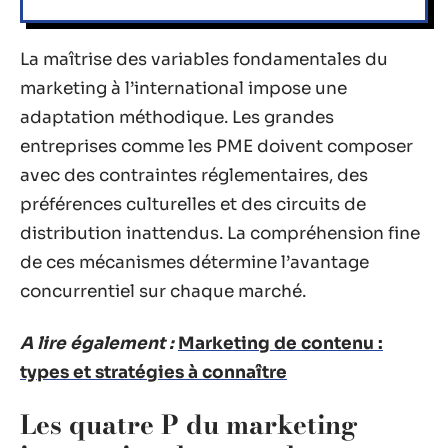
La maîtrise des variables fondamentales du
marketing à l’international impose une
adaptation méthodique. Les grandes
entreprises comme les PME doivent composer
avec des contraintes réglementaires, des
préférences culturelles et des circuits de
distribution inattendus. La compréhension fine
de ces mécanismes détermine l’avantage
concurrentiel sur chaque marché.
A lire également :
Marketing de contenu :
types et stratégies à connaître
Les quatre P du marketing