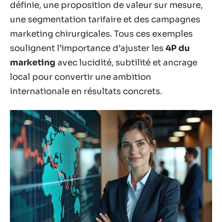
définie, une proposition de valeur sur mesure,
une segmentation tarifaire et des campagnes
marketing chirurgicales. Tous ces exemples
soulignent l’importance d’ajuster les
4P du
marketing
avec lucidité, subtilité et ancrage
local pour convertir une ambition
internationale en résultats concrets.