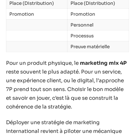
Place (Distribution)
Place (Distribution)
Promotion
Promotion
Personnel
Processus
Preuve matérielle
Pour un produit physique, le
marketing mix 4P
reste souvent le plus adapté. Pour un service,
une expérience client, ou le digital, l’approche
7P prend tout son sens. Choisir le bon modèle
et savoir en jouer, c’est là que se construit la
cohérence de la stratégie.
Déployer une stratégie de marketing
international revient à piloter une mécanique