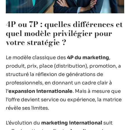
4P ou 7P : quelles différences et
quel modèle privilégier pour
votre stratégie ?
Le modèle classique des
4P du marketing
,
produit, prix, place (distribution), promotion, a
structuré la réflexion de générations de
professionnels, en donnant un cadre clair à
l’
expansion internationale
. Mais à mesure que
l’offre devient service ou expérience, la matrice
révèle ses limites.
L’évolution du
marketing international
suit