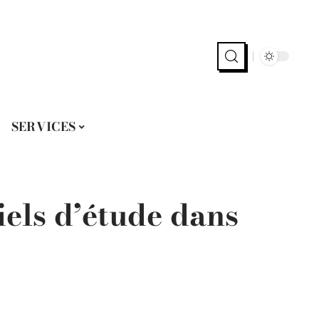
SERVICES
iels d’étude dans