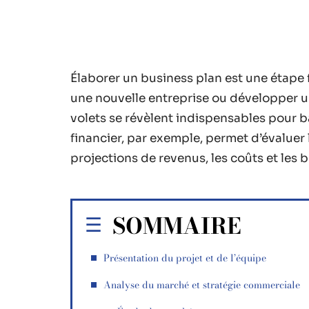
Élaborer un business plan est une étap
une nouvelle entreprise ou développer un
volets se révèlent indispensables pour bâ
financier, par exemple, permet d’évaluer 
projections de revenus, les coûts et les
SOMMAIRE
Présentation du projet et de l’équipe
Analyse du marché et stratégie commerciale