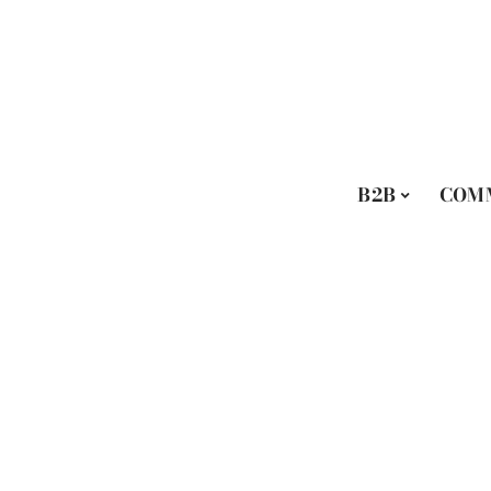
B2B
COM