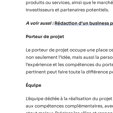
produits ou services, ainsi que le marché 
investisseurs et partenaires potentiels.
A voir aussi :
Rédaction d'un business pl
Porteur de projet
Le porteur de projet occupe une place ce
non seulement l’idée, mais aussi la person
l’expérience et les compétences du porte
pertinent peut faire toute la différence 
Équipe
L’équipe dédiée à la réalisation du proje
aux compétences complémentaires, avec d