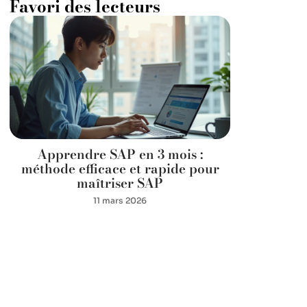
Favori des lecteurs
Apprendre SAP en 3 mois :
méthode efficace et rapide pour
maîtriser SAP
11 mars 2026