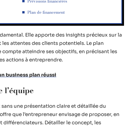
Prévisions financières
Plan de financement
damental. Elle apporte des insights précieux sur la
les attentes des clients potentiels. Le plan
 compte atteindre ses objectifs, en précisant les
des actions à entreprendre.
un business plan réussi
e l’équipe
sans une présentation claire et détaillée du
offre que l’entrepreneur envisage de proposer, en
différenciateurs. Détailler le concept, les