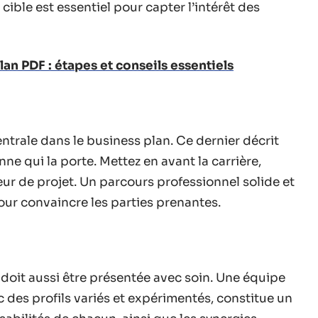
cible est essentiel pour capter l’intérêt des
an PDF : étapes et conseils essentiels
ntrale dans le business plan. Ce dernier décrit
ne qui la porte. Mettez en avant la carrière,
ur de projet. Un parcours professionnel solide et
pour convaincre les parties prenantes.
t doit aussi être présentée avec soin. Une équipe
es profils variés et expérimentés, constitue un