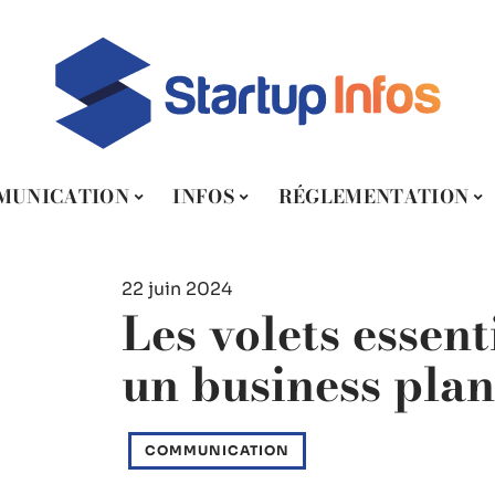
MUNICATION
INFOS
RÉGLEMENTATION
22 juin 2024
Les volets essent
un business plan
COMMUNICATION