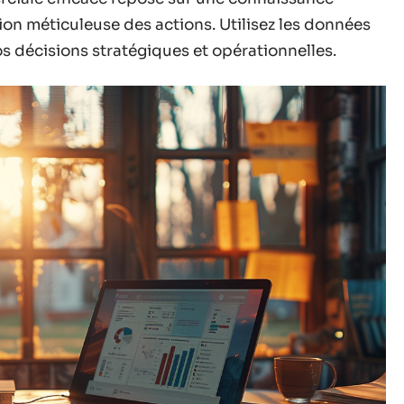
on méticuleuse des actions. Utilisez les données
s décisions stratégiques et opérationnelles.