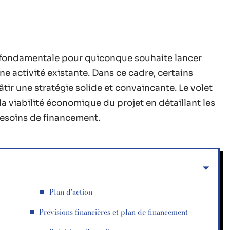
e fondamentale pour quiconque souhaite lancer
e activité existante. Dans ce cadre, certains
tir une stratégie solide et convaincante. Le volet
la viabilité économique du projet en détaillant les
 besoins de financement.
Plan d’action
Prévisions financières et plan de financement