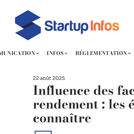
MUNICATION
INFOS
RÉGLEMENTATION
22 août 2025
Influence des fac
rendement : les 
connaître