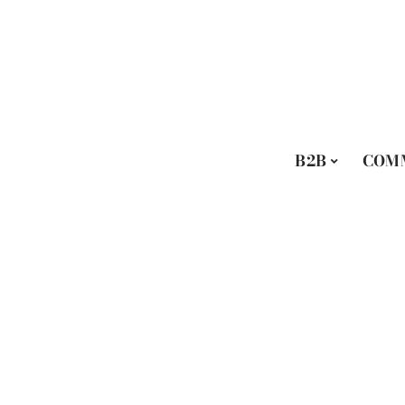
B2B
COM