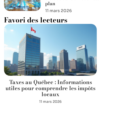
plan
11 mars 2026
Favori des lecteurs
Taxes au Québec : Informations
utiles pour comprendre les impôts
locaux
11 mars 2026