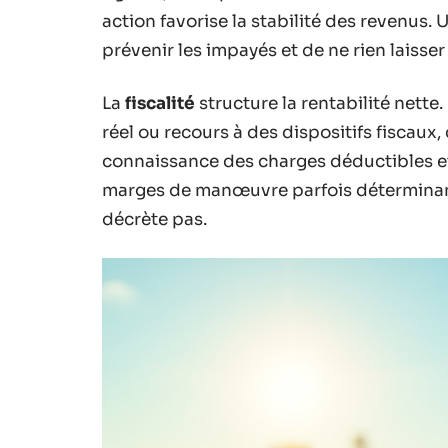
action favorise la stabilité des revenus. 
prévenir les impayés et de ne rien laisser
La
fiscalité
structure la rentabilité nette
réel ou recours à des dispositifs fiscaux,
connaissance des charges déductibles et l
marges de manœuvre parfois déterminantes
décrète pas.