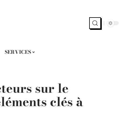
SERVICES
teurs sur le
éléments clés à