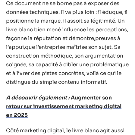
Ce document ne se borne pas à exposer des
données techniques. Il va plus loin : il éduque, il
positionne la marque, il assoit sa légitimité. Un
livre blanc bien mené influence les perceptions,
façonne la réputation et démontre,preuves à
l’appui,que l’entreprise maîtrise son sujet. Sa
construction méthodique, son argumentation
soignée, sa capacité à cibler une problématique
et à livrer des pistes concrètes, voilà ce qui le
distingue du simple contenu informatif.
A découvrir également :
Augmenter son
retour sur investissement marketing digital
en 2025
Côté marketing digital, le livre blanc agit aussi