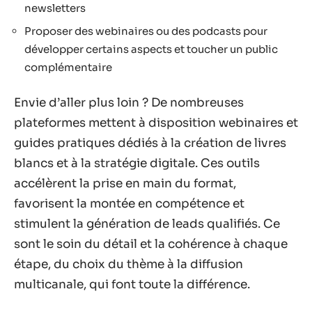
newsletters
Proposer des webinaires ou des podcasts pour
développer certains aspects et toucher un public
complémentaire
Envie d’aller plus loin ? De nombreuses
plateformes mettent à disposition webinaires et
guides pratiques dédiés à la création de livres
blancs et à la stratégie digitale. Ces outils
accélèrent la prise en main du format,
favorisent la montée en compétence et
stimulent la génération de leads qualifiés. Ce
sont le soin du détail et la cohérence à chaque
étape, du choix du thème à la diffusion
multicanale, qui font toute la différence.