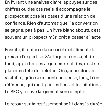
En livrant une analyse claire, appuyée sur des
chiffres ou des cas réels, il accompagne le
prospect et pose les bases d’une relation de
confiance. Rien d’automatique : la conversion
se gagne, pas à pas. Un livre blanc abouti, c’est
souvent un prospect mûr, prêt à passer à l’acte.
Ensuite, il renforce la notoriété et alimente la
preuve d’expertise. S’attaquer à un sujet de
fond, apporter des arguments solides, c’est se
placer en tête du peloton. On gagne alors en
visibilité, grâce à un contenu dense, long, bien
référencé, qui multiplie les liens et les citations.
Le SEO y trouve largement son compte.
Le retour sur investissement se lit dans la durée.