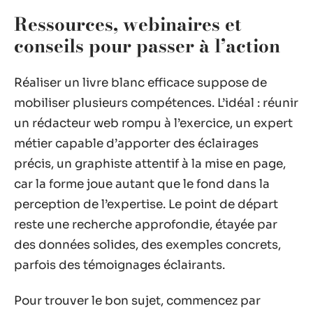
Ressources, webinaires et
conseils pour passer à l’action
Réaliser un livre blanc efficace suppose de
mobiliser plusieurs compétences. L’idéal : réunir
un rédacteur web rompu à l’exercice, un expert
métier capable d’apporter des éclairages
précis, un graphiste attentif à la mise en page,
car la forme joue autant que le fond dans la
perception de l’expertise. Le point de départ
reste une recherche approfondie, étayée par
des données solides, des exemples concrets,
parfois des témoignages éclairants.
Pour trouver le bon sujet, commencez par