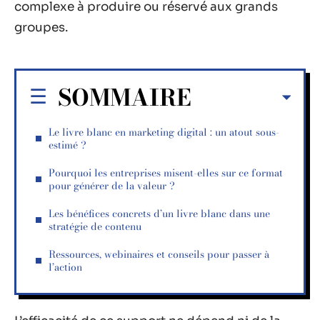
complexe à produire ou réservé aux grands
groupes.
SOMMAIRE
Le livre blanc en marketing digital : un atout sous-
estimé ?
Pourquoi les entreprises misent-elles sur ce format
pour générer de la valeur ?
Les bénéfices concrets d’un livre blanc dans une
stratégie de contenu
Ressources, webinaires et conseils pour passer à
l’action