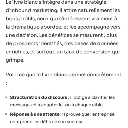
Le livre blanc s’intègre dans une stratégie
d’inbound marketing. Il attire naturellement les
bons profils, ceux qui s’intéressent vraiment à
la thématique abordée, et les accompagne vers
une décision. Les bénéfices se mesurent : plus
de prospects identifiés, des bases de données
enrichies, et surtout, un taux de conversion qui
grimpe.
Voici ce que le livre blanc permet concrètement
:
Structuration du discours
: il oblige à clarifier les
messages et à adapter le ton à chaque cible.
Réponse à une attente
: il prouve que l’entreprise
comprend les défis de son secteur.