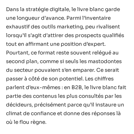
Dans la stratégie digitale, le livre blanc garde
une longueur d’avance. Parmi l’inventaire
exhaustif des outils marketing, peu rivalisent
lorsqu’il s’agit d’attirer des prospects qualifiés
tout en affirmant une position d’expert.
Pourtant, ce format reste souvent relégué au
second plan, comme si seuls les mastodontes
du secteur pouvaient s’en emparer. Ce serait
passer à côté de son potentiel. Les chiffres
parlent d’eux-mêmes : en B2B, le livre blanc fait
partie des contenus les plus consultés par les
décideurs, précisément parce qu’il instaure un
climat de confiance et donne des réponses là
où le flou règne.