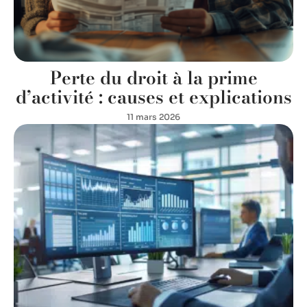
Perte du droit à la prime
d’activité : causes et explications
11 mars 2026