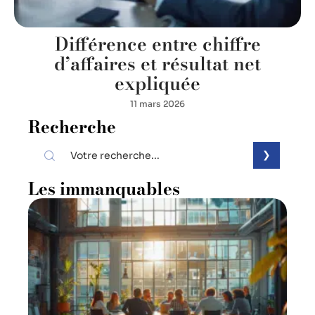
Différence entre chiffre
d’affaires et résultat net
expliquée
11 mars 2026
Recherche
Les immanquables