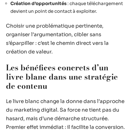
Création d’opportunités
: chaque téléchargement
devient un point de contact à exploiter.
Choisir une problématique pertinente,
organiser l’argumentation, cibler sans
s’éparpiller : c’est le chemin direct vers la
création de valeur.
Les bénéfices concrets d’un
livre blanc dans une stratégie
de contenu
Le livre blanc change la donne dans l’approche
du marketing digital. Sa force ne tient pas du
hasard, mais d’une démarche structurée.
Premier effet immédiat : il facilite la conversion.