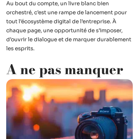
Au bout du compte, un livre blanc bien
orchestré, c’est une rampe de lancement pour
tout l’écosystème digital de l’entreprise. À
chaque page, une opportunité de s’imposer,
d’ouvrir le dialogue et de marquer durablement
les esprits.
A ne pas manquer