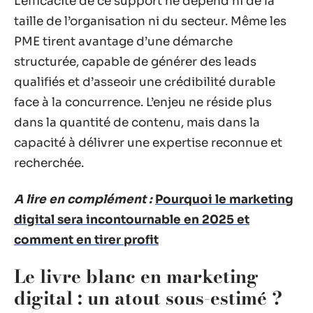
L’efficacité de ce support ne dépend ni de la
taille de l’organisation ni du secteur. Même les
PME tirent avantage d’une démarche
structurée, capable de générer des leads
qualifiés et d’asseoir une crédibilité durable
face à la concurrence. L’enjeu ne réside plus
dans la quantité de contenu, mais dans la
capacité à délivrer une expertise reconnue et
recherchée.
A lire en complément :
Pourquoi le marketing
digital sera incontournable en 2025 et
comment en tirer profit
Le livre blanc en marketing
digital : un atout sous-estimé ?