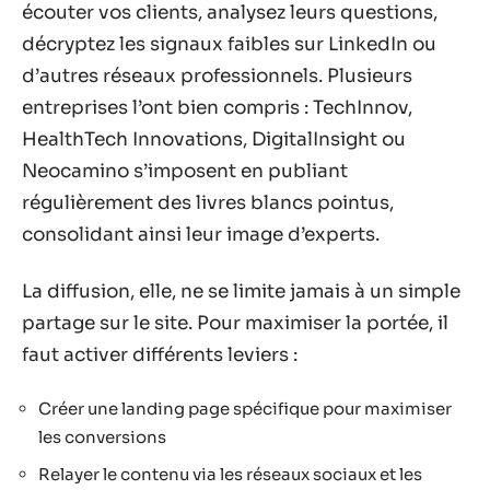
écouter vos clients, analysez leurs questions,
décryptez les signaux faibles sur LinkedIn ou
d’autres réseaux professionnels. Plusieurs
entreprises l’ont bien compris : TechInnov,
HealthTech Innovations, DigitalInsight ou
Neocamino s’imposent en publiant
régulièrement des livres blancs pointus,
consolidant ainsi leur image d’experts.
La diffusion, elle, ne se limite jamais à un simple
partage sur le site. Pour maximiser la portée, il
faut activer différents leviers :
Créer une landing page spécifique pour maximiser
les conversions
Relayer le contenu via les réseaux sociaux et les