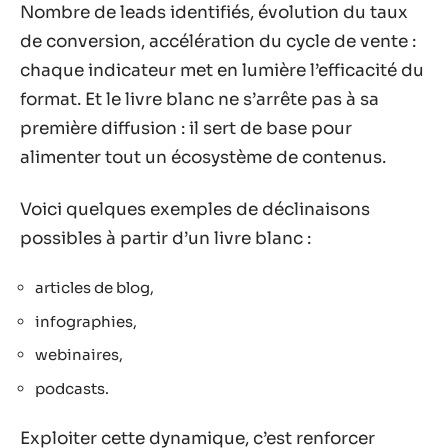
Nombre de leads identifiés, évolution du taux
de conversion, accélération du cycle de vente :
chaque indicateur met en lumière l’efficacité du
format. Et le livre blanc ne s’arrête pas à sa
première diffusion : il sert de base pour
alimenter tout un écosystème de contenus.
Voici quelques exemples de déclinaisons
possibles à partir d’un livre blanc :
articles de blog,
infographies,
webinaires,
podcasts.
Exploiter cette dynamique, c’est renforcer