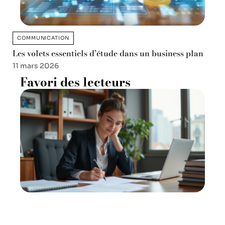
COMMUNICATION
Les volets essentiels d’étude dans un business plan
11 mars 2026
Favori des lecteurs
Propriété intellectuelle : but
et enjeux du droit d’auteur