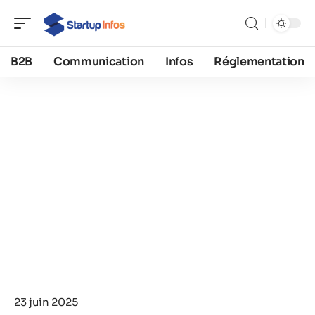
B2B
Communication
Infos
Réglementation
23 juin 2025