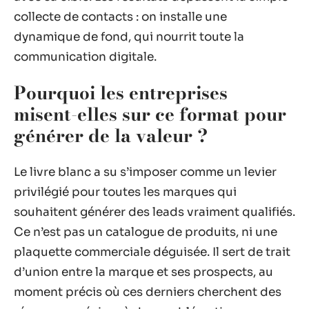
collecte de contacts : on installe une
dynamique de fond, qui nourrit toute la
communication digitale.
Pourquoi les entreprises
misent-elles sur ce format pour
générer de la valeur ?
Le livre blanc a su s’imposer comme un levier
privilégié pour toutes les marques qui
souhaitent générer des leads vraiment qualifiés.
Ce n’est pas un catalogue de produits, ni une
plaquette commerciale déguisée. Il sert de trait
d’union entre la marque et ses prospects, au
moment précis où ces derniers cherchent des