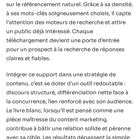
sur le référencement naturel. Grâce à sa densité,
à ses mots-clés soigneusement choisis, il capte
l’attention des moteurs de recherche et attire
un public déjà intéressé. Chaque
téléchargement devient une porte d’entrée
pour un prospect à la recherche de réponses
claires et fiables.
Intégrer ce support dans une stratégie de
contenu, c’est se doter d’un outil redoutable :
discours structuré, différenciation nette face à
la concurrence, lien renforcé avec son audience.
Le livre blanc, lorsqu’il est pensé comme une
pièce maîtresse du content marketing,
contribue à bâtir une relation solide et pérenne
avec sa cible. Les résultats dépassent la simple