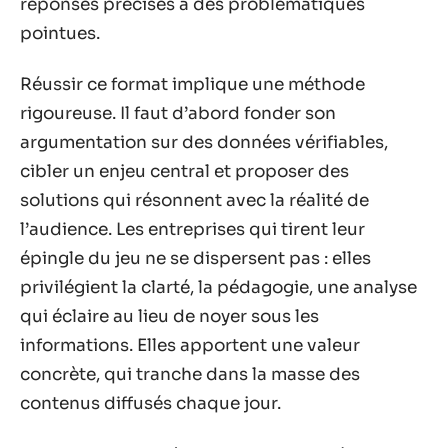
réponses précises à des problématiques
pointues.
Réussir ce format implique une méthode
rigoureuse. Il faut d’abord fonder son
argumentation sur des données vérifiables,
cibler un enjeu central et proposer des
solutions qui résonnent avec la réalité de
l’audience. Les entreprises qui tirent leur
épingle du jeu ne se dispersent pas : elles
privilégient la clarté, la pédagogie, une analyse
qui éclaire au lieu de noyer sous les
informations. Elles apportent une valeur
concrète, qui tranche dans la masse des
contenus diffusés chaque jour.