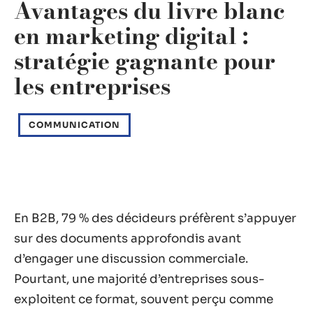
Avantages du livre blanc
en marketing digital :
stratégie gagnante pour
les entreprises
COMMUNICATION
En B2B, 79 % des décideurs préfèrent s’appuyer
sur des documents approfondis avant
d’engager une discussion commerciale.
Pourtant, une majorité d’entreprises sous-
exploitent ce format, souvent perçu comme