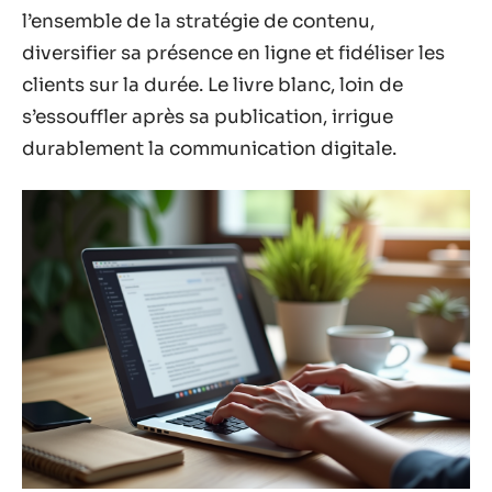
l’ensemble de la stratégie de contenu,
diversifier sa présence en ligne et fidéliser les
clients sur la durée. Le livre blanc, loin de
s’essouffler après sa publication, irrigue
durablement la communication digitale.